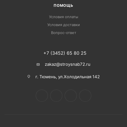
ПОМОЩЬ
Условия оплаты
Условия доставки
Вопрос-ответ
+7 (3452) 65 80 25
zakaz@stroysnab72.ru
г. Тюмень, ул.Холодильная 142