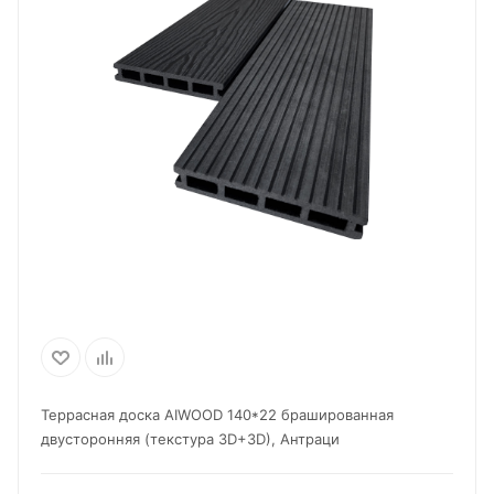
Террасная доска AIWOOD 140*22 брашированная
двусторонняя (текстура 3D+3D), Антраци