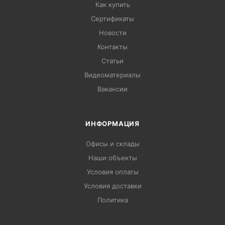
Как купить
Сертификаты
Новости
Контакты
Статьи
Видеоматериалы
Вакансии
ИНФОРМАЦИЯ
Офисы и склады
Наши объекты
Условия оплаты
Условия доставки
Политика