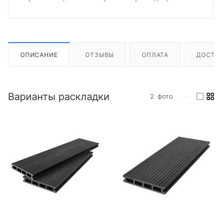
ОПИСАНИЕ
ОТЗЫВЫ
ОПЛАТА
ДОСТА
Варианты раскладки
2
фото
—