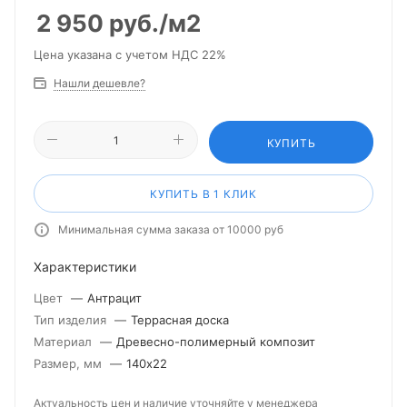
2 950
руб.
/м2
Цена указана с учетом НДС 22%
Нашли дешевле?
КУПИТЬ
КУПИТЬ В 1 КЛИК
Минимальная сумма заказа от 10000 руб
Характеристики
Цвет
—
Антрацит
Тип изделия
—
Террасная доска
Материал
—
Древесно-полимерный композит
Размер, мм
—
140х22
Актуальность цен и наличие уточняйте у менеджера