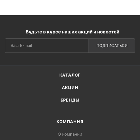
Будьте в курсе наших акций и новостей
ПОДПИСАТЬСЯ
КАТАЛОГ
АКЦИИ
БРЕНДЫ
КОМПАНИЯ
О компании