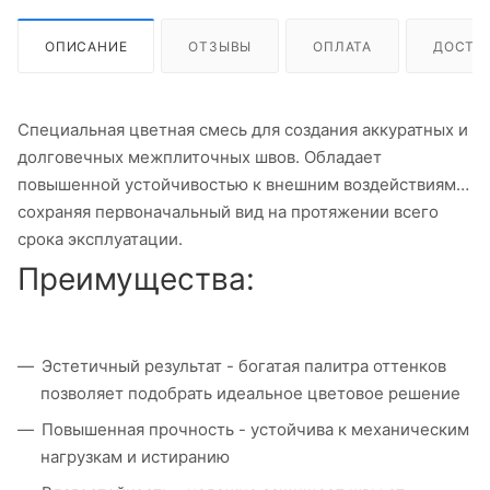
ОПИСАНИЕ
ОТЗЫВЫ
ОПЛАТА
ДОСТА
Специальная цветная смесь для создания аккуратных и
долговечных межплиточных швов. Обладает
повышенной устойчивостью к внешним воздействиям,
сохраняя первоначальный вид на протяжении всего
срока эксплуатации.
Преимущества:
Эстетичный результат - богатая палитра оттенков
позволяет подобрать идеальное цветовое решение
Повышенная прочность - устойчива к механическим
нагрузкам и истиранию