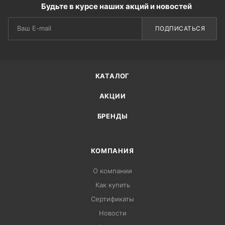
Будьте в курсе наших акций и новостей
ПОДПИСАТЬСЯ
КАТАЛОГ
АКЦИИ
БРЕНДЫ
КОМПАНИЯ
О компании
Как купить
Сертификаты
Новости