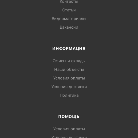
Контакты
Статьи
Видеоматериалы
Вакансии
ИНФОРМАЦИЯ
Офисы и склады
Наши объекты
Условия оплаты
Условия доставки
Политика
ПОМОЩЬ
Условия оплаты
Условия доставки