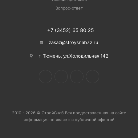
Вопрос-ответ
+7 (3452) 65 80 25
zakaz@stroysnab72.ru
г. Тюмень, ул.Холодильная 142
2010 - 2026 © СтройСнаб Вся предоставленная на сайте
информация не является публичной офертой