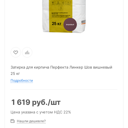
Затирка для кирпича Перфекта Линкер Шов вишневый
25 кг
Подробности
1 619
руб.
/шт
Цена указана с учетом НДС 22%
Нашли дешевле?