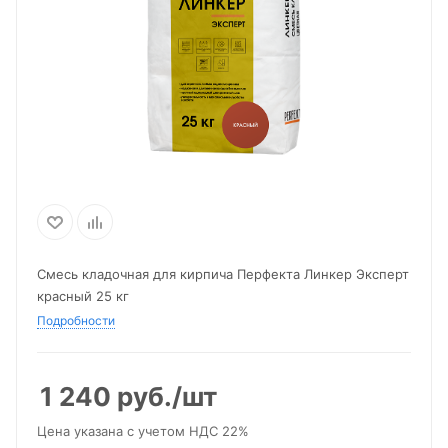
Смесь кладочная для кирпича Перфекта Линкер Эксперт
красный 25 кг
Подробности
1 240
руб.
/шт
Цена указана с учетом НДС 22%