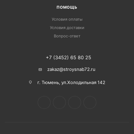
ПОМОЩЬ
Условия оплаты
Условия доставки
Вопрос-ответ
+7 (3452) 65 80 25
zakaz@stroysnab72.ru
г. Тюмень, ул.Холодильная 142