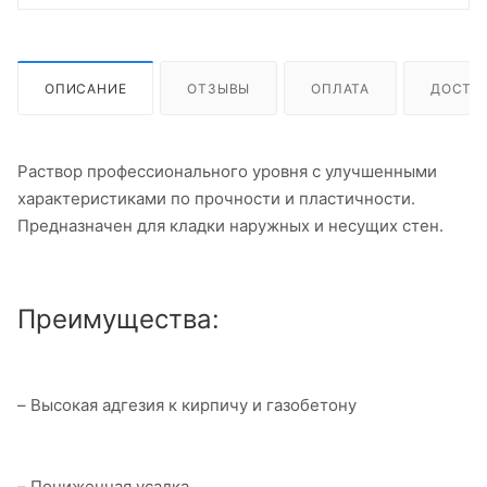
ОПИСАНИЕ
ОТЗЫВЫ
ОПЛАТА
ДОСТА
Раствор профессионального уровня с улучшенными
характеристиками по прочности и пластичности.
Предназначен для кладки наружных и несущих стен.
Преимущества:
– Высокая адгезия к кирпичу и газобетону
– Пониженная усадка