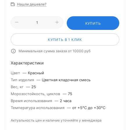
Нашли дешевле?
КУПИТЬ
КУПИТЬ В 1 КЛИК
Минимальная сумма заказа от 10000 руб
Характеристики
Цвет
—
Красный
Тип изделия
—
Цветная кладочная смесь
Вес, кг
—
25
Морозостойкость, циклов
—
75
Время использования
—
2 часа
Температура использования
—
от +5°С до +30°С
Актуальность цен и наличие уточняйте у менеджера