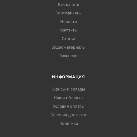
Как купить
Сертификаты
Новости
Контакты
Статьи
Видеоматериалы
Вакансии
ИНФОРМАЦИЯ
Офисы и склады
Наши объекты
Условия оплаты
Условия доставки
Политика