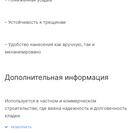
– Устойчивость к трещинам
– Удобство нанесения как вручную, так и
механизировано
Дополнительная информация
Используется в частном и коммерческом
строительстве, где важна надежность и долговечность
кладки.