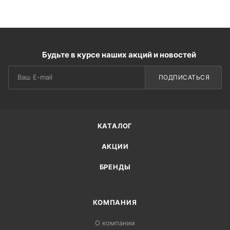
Будьте в курсе наших акций и новостей
ПОДПИСАТЬСЯ
КАТАЛОГ
АКЦИИ
БРЕНДЫ
КОМПАНИЯ
О компании