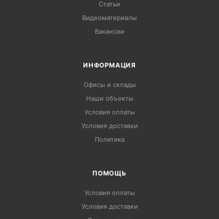
Статьи
Видеоматериалы
Вакансии
ИНФОРМАЦИЯ
Офисы и склады
Наши объекты
Условия оплаты
Условия доставки
Политика
ПОМОЩЬ
Условия оплаты
Условия доставки