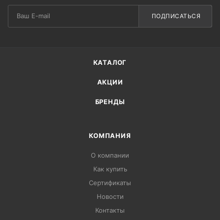
ПОДПИСАТЬСЯ
КАТАЛОГ
АКЦИИ
БРЕНДЫ
КОМПАНИЯ
О компании
Как купить
Сертификаты
Новости
Контакты