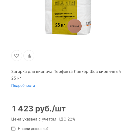
Затирка для кирпича Перфекта Линкер Шов кирпичный
25 кг
Подробности
1 423
руб.
/шт
Цена указана с учетом НДС 22%
Нашли дешевле?