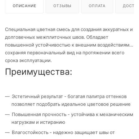
ОПИСАНИЕ
ОТЗЫВЫ
ОПЛАТА
ДОСТА
Специальная цветная смесь для создания аккуратных и
долговечных межплиточных швов. Обладает
повышенной устойчивостью к внешним воздействиям,
сохраняя первоначальный вид на протяжении всего
срока эксплуатации.
Преимущества:
Эстетичный результат - богатая палитра оттенков
позволяет подобрать идеальное цветовое решение
Повышенная прочность - устойчива к механическим
нагрузкам и истиранию
Влагостойкость - надежно защищает швы от