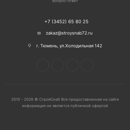
Вопрос-ответ
+7 (3452) 65 80 25
zakaz@stroysnab72.ru
г. Тюмень, ул.Холодильная 142
2010 - 2026 © СтройСнаб Вся предоставленная на сайте
информация не является публичной офертой