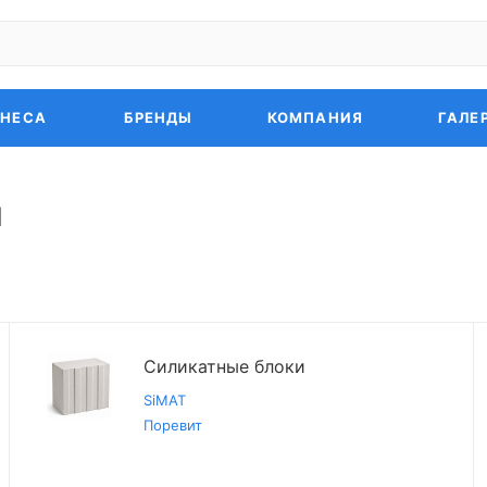
ЗНЕСА
БРЕНДЫ
КОМПАНИЯ
ГАЛЕ
и
Силикатные блоки
SiMAT
Поревит