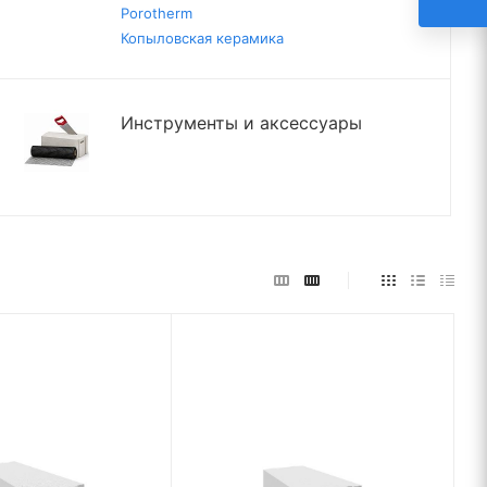
Porotherm
Копыловская керамика
Инструменты и аксессуары