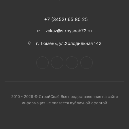
+7 (3452) 65 80 25
zakaz@stroysnab72.ru
г. Тюмень, ул.Холодильная 142
2010 - 2026 © СтройСнаб Вся предоставленная на сайте
информация не является публичной офертой