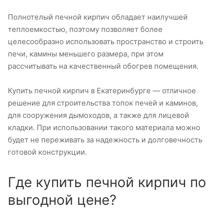
Полнотелый печной кирпич обладает наилучшей
теплоемкостью, поэтому позволяет более
целесообразно использовать пространство и строить
печи, камины меньшего размера, при этом
рассчитывать на качественный обогрев помещения.
Купить печной кирпич в Екатеринбурге — отличное
решение для строительства топок печей и каминов,
для сооружения дымоходов, а также для лицевой
кладки. При использовании такого материала можно
будет не переживать за надежность и долговечность
готовой конструкции.
Где купить печной кирпич по
выгодной цене?