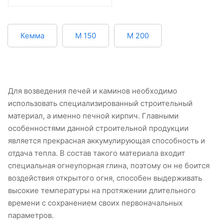
Кемма
М 150
М 200
Для возведения печей и каминов необходимо
использовать специализированный строительный
материал, а именно печной кирпич. Главными
особенностями данной строительной продукции
является прекрасная аккумулирующая способность и
отдача тепла. В состав такого материала входит
специальная огнеупорная глина, поэтому он не боится
воздействия открытого огня, способен выдерживать
высокие температуры на протяжении длительного
времени с сохранением своих первоначальных
параметров.