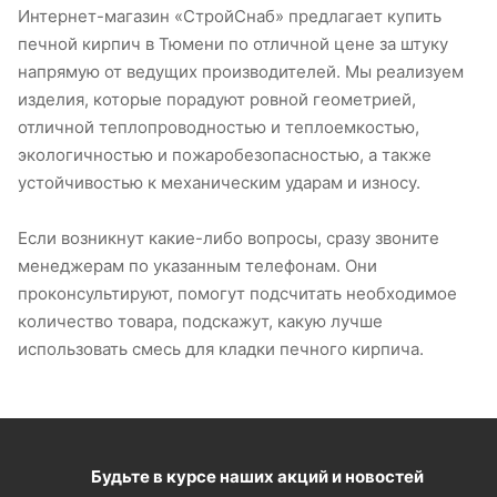
Интернет-магазин «СтройСнаб» предлагает купить
печной кирпич в Тюмени по отличной цене за штуку
напрямую от ведущих производителей. Мы реализуем
изделия, которые порадуют ровной геометрией,
отличной теплопроводностью и теплоемкостью,
экологичностью и пожаробезопасностью, а также
устойчивостью к механическим ударам и износу.
Если возникнут какие-либо вопросы, сразу звоните
менеджерам по указанным телефонам. Они
проконсультируют, помогут подсчитать необходимое
количество товара, подскажут, какую лучше
использовать смесь для кладки печного кирпича.
Будьте в курсе наших акций и новостей