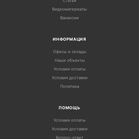
Статьи
Видеоматериалы
Вакансии
ИНФОРМАЦИЯ
Офисы и склады
Наши объекты
Условия оплаты
Условия доставки
Политика
ПОМОЩЬ
Условия оплаты
Условия доставки
Вопрос-ответ