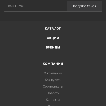
ПОДПИСАТЬСЯ
КАТАЛОГ
АКЦИИ
БРЕНДЫ
КОМПАНИЯ
О компании
Как купить
Сертификаты
Новости
Контакты