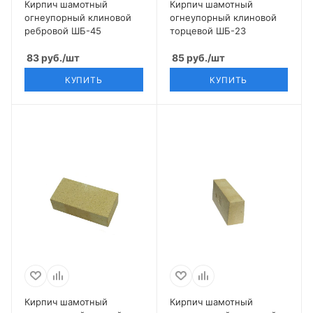
Кирпич шамотный
Кирпич шамотный
огнеупорный клиновой
огнеупорный клиновой
ребровой ШБ-45
торцевой ШБ-23
83
руб.
/шт
85
руб.
/шт
КУПИТЬ
КУПИТЬ
Кирпич шамотный
Кирпич шамотный