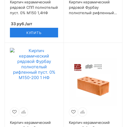
Кирпич керамический
Кирпич керамический
рядовой СПП полнотелый
рядовой Фурбау
пуст. 0% М150 1,4НФ
полнотелый рифленный
пуст. 0% М100-125 1 НФ
33
руб.
/шт
КУПИТЬ
Кирпич керамический
Кирпич керамический