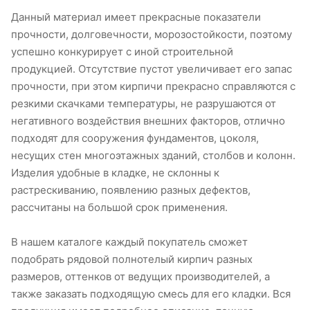
Данный материал имеет прекрасные показатели
прочности, долговечности, морозостойкости, поэтому
успешно конкурирует с иной строительной
продукцией. Отсутствие пустот увеличивает его запас
прочности, при этом кирпичи прекрасно справляются с
резкими скачками температуры, не разрушаются от
негативного воздействия внешних факторов, отлично
подходят для сооружения фундаментов, цоколя,
несущих стен многоэтажных зданий, столбов и колонн.
Изделия удобные в кладке, не склонны к
растрескиванию, появлению разных дефектов,
рассчитаны на большой срок применения.
В нашем каталоге каждый покупатель сможет
подобрать рядовой полнотелый кирпич разных
размеров, оттенков от ведущих производителей, а
также заказать подходящую смесь для его кладки. Вся