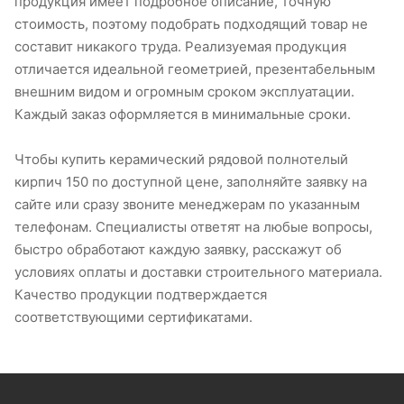
продукция имеет подробное описание, точную
стоимость, поэтому подобрать подходящий товар не
составит никакого труда. Реализуемая продукция
отличается идеальной геометрией, презентабельным
внешним видом и огромным сроком эксплуатации.
Каждый заказ оформляется в минимальные сроки.
Чтобы купить керамический рядовой полнотелый
кирпич 150 по доступной цене, заполняйте заявку на
сайте или сразу звоните менеджерам по указанным
телефонам. Специалисты ответят на любые вопросы,
быстро обработают каждую заявку, расскажут об
условиях оплаты и доставки строительного материала.
Качество продукции подтверждается
соответствующими сертификатами.