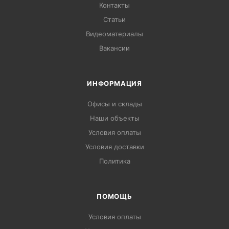
Контакты
Статьи
Видеоматериалы
Вакансии
ИНФОРМАЦИЯ
Офисы и склады
Наши объекты
Условия оплаты
Условия доставки
Политика
ПОМОЩЬ
Условия оплаты