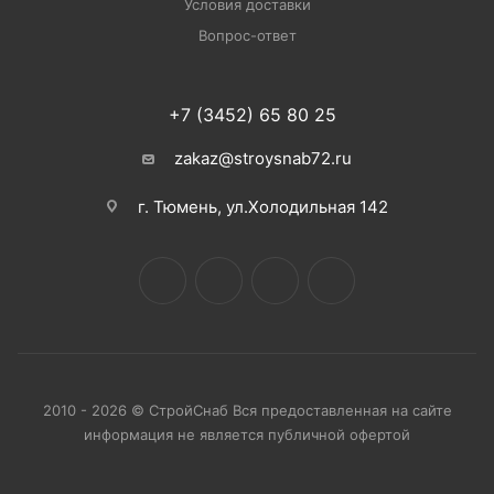
Условия доставки
Вопрос-ответ
+7 (3452) 65 80 25
zakaz@stroysnab72.ru
г. Тюмень, ул.Холодильная 142
2010 - 2026 © СтройСнаб Вся предоставленная на сайте
информация не является публичной офертой