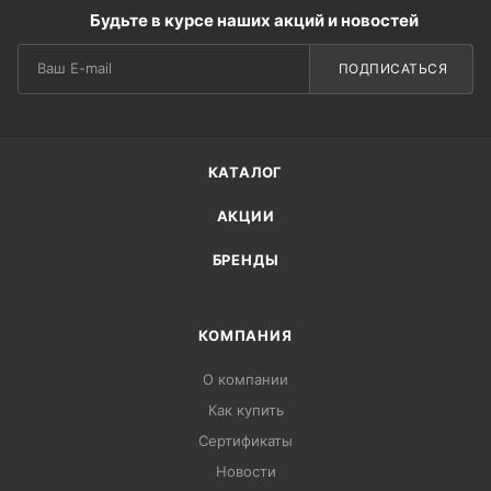
Будьте в курсе наших акций и новостей
ПОДПИСАТЬСЯ
КАТАЛОГ
АКЦИИ
БРЕНДЫ
КОМПАНИЯ
О компании
Как купить
Сертификаты
Новости