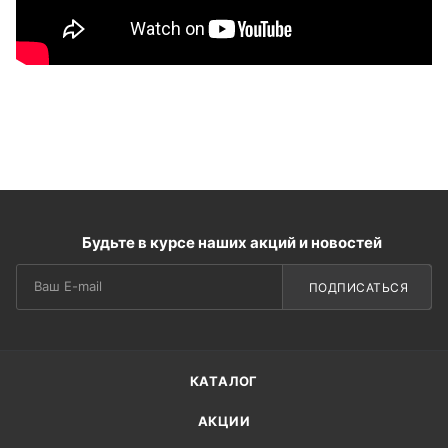
Будьте в курсе наших акций и новостей
ПОДПИСАТЬСЯ
КАТАЛОГ
АКЦИИ