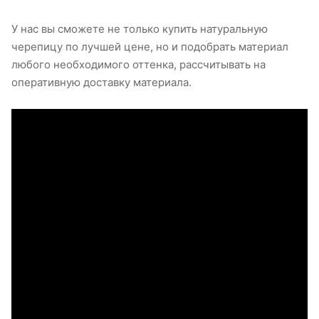
У нас вы сможете не только купить натуральную
черепицу по лучшей цене, но и подобрать материал
любого необходимого оттенка, рассчитывать на
оперативную доставку материала.