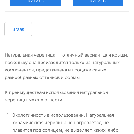
КУПИТЬ
КУПИТЬ
Braas
Натуральная черепица — отличный вариант для крыши,
поскольку она производится только из натуральных
компонентов, представлена в продаже самых
разнообразных оттенков и формы.
К преимуществам использования натуральной
черепицы можно отнести:
Экологичность в использовании. Натуральная
керамическая черепица не нагревается, не
плавится под солнцем, не выделяет каких-либо