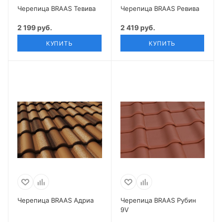
Черепица BRAAS Тевива
Черепица BRAAS Ревива
2 199 руб.
2 419 руб.
КУПИТЬ
КУПИТЬ
Черепица BRAAS Адриа
Черепица BRAAS Рубин
9V