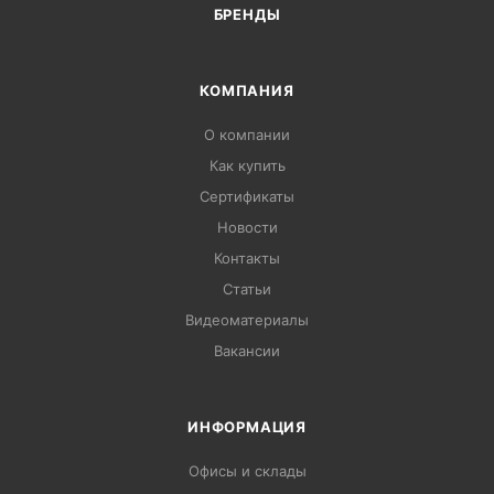
БРЕНДЫ
КОМПАНИЯ
О компании
Как купить
Сертификаты
Новости
Контакты
Статьи
Видеоматериалы
Вакансии
ИНФОРМАЦИЯ
Офисы и склады