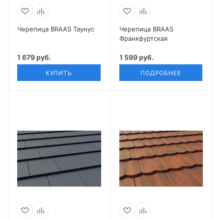
Черепица BRAAS Таунус
Черепица BRAAS
Франкфуртская
1 679 руб.
1 599 руб.
КУПИТЬ
ПОДРОБНЕЕ