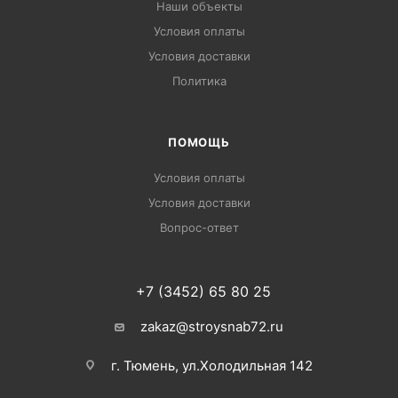
Наши объекты
Условия оплаты
Условия доставки
Политика
ПОМОЩЬ
Условия оплаты
Условия доставки
Вопрос-ответ
+7 (3452) 65 80 25
zakaz@stroysnab72.ru
г. Тюмень, ул.Холодильная 142