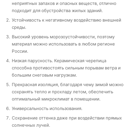
неприятных запахов и опасных веществ, отлично
подходит для обустройства жилых зданий.
Устойчивость к негативному воздействию внешней
среды.
Высокий уровень морозоустойчивости, поэтому
материал можно использовать в любом регионе
России.
Низкая парусность. Керамическая черепица
способна противостоять сильным порывам ветра и
большим снеговым нагрузкам.
Прекрасная изоляция, благодаря чему зимой можно
сохранять тепло и прохладу летом, обеспечить
оптимальный микроклимат в помещении.
Универсальность использования.
Сохранение оттенка даже при воздействии прямых
солнечных лучей.