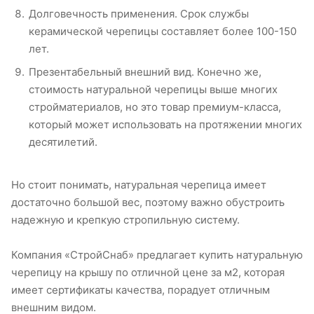
Долговечность применения. Срок службы
керамической черепицы составляет более 100-150
лет.
Презентабельный внешний вид. Конечно же,
стоимость натуральной черепицы выше многих
стройматериалов, но это товар премиум-класса,
который может использовать на протяжении многих
десятилетий.
Но стоит понимать, натуральная черепица имеет
достаточно большой вес, поэтому важно обустроить
надежную и крепкую стропильную систему.
Компания «СтройСнаб» предлагает купить натуральную
черепицу на крышу по отличной цене за м2, которая
имеет сертификаты качества, порадует отличным
внешним видом.