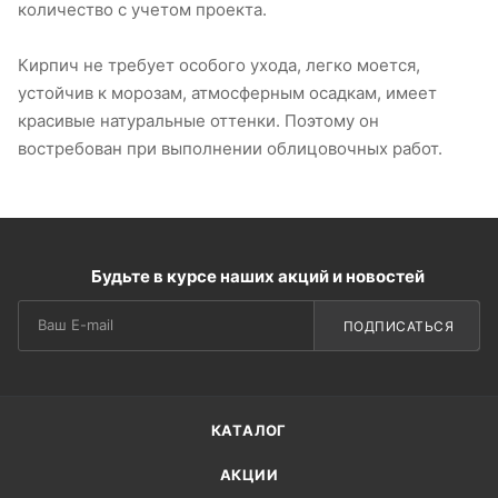
количество с учетом проекта.
Кирпич не требует особого ухода, легко моется,
устойчив к морозам, атмосферным осадкам, имеет
красивые натуральные оттенки. Поэтому он
востребован при выполнении облицовочных работ.
Будьте в курсе наших акций и новостей
ПОДПИСАТЬСЯ
КАТАЛОГ
АКЦИИ