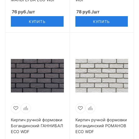
76
руб.
/шт
78
руб.
/шт
КУПИТЬ
КУПИТЬ
Кирпич ручной формовки
Кирпич ручной формовки
Богандинский ГАННИБАЛ
Богандинский РОМАНОВ
ECO WDF
ECO WDF