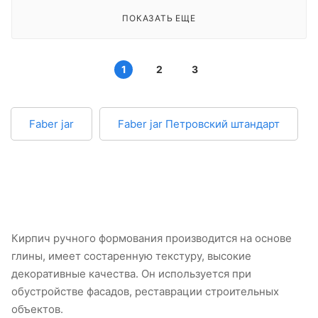
ПОКАЗАТЬ ЕЩЕ
1
2
3
Faber jar
Faber jar Петровский штандарт
Кирпич ручного формования производится на основе
глины, имеет состаренную текстуру, высокие
декоративные качества. Он используется при
обустройстве фасадов, реставрации строительных
объектов.