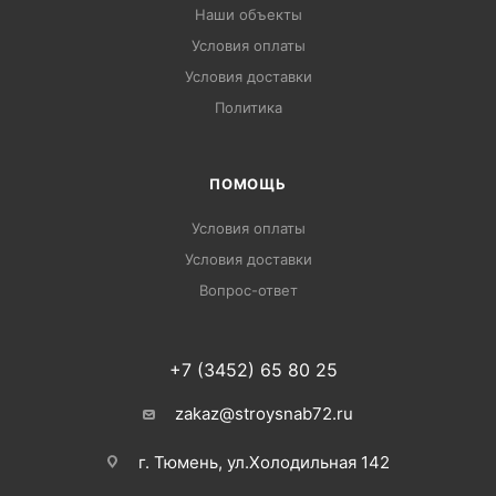
Наши объекты
Условия оплаты
Условия доставки
Политика
ПОМОЩЬ
Условия оплаты
Условия доставки
Вопрос-ответ
+7 (3452) 65 80 25
zakaz@stroysnab72.ru
г. Тюмень, ул.Холодильная 142