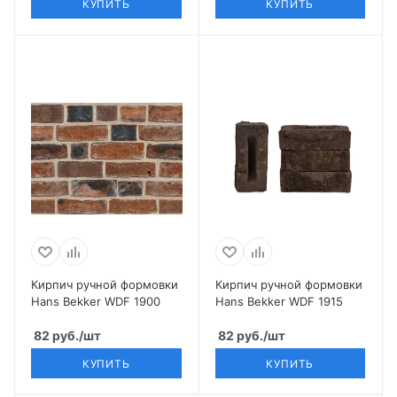
КУПИТЬ
КУПИТЬ
Кирпич ручной формовки
Кирпич ручной формовки
Hans Bekker WDF 1900
Hans Bekker WDF 1915
82
руб.
/шт
82
руб.
/шт
КУПИТЬ
КУПИТЬ