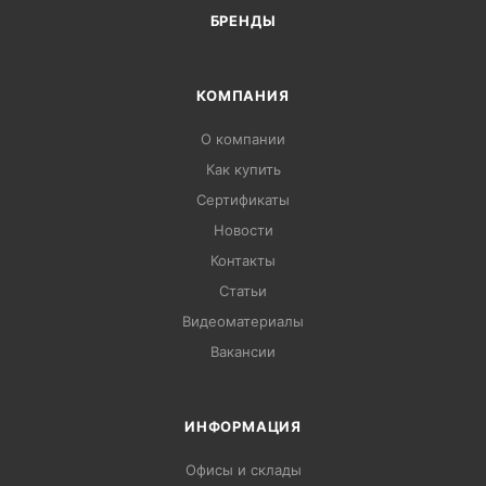
БРЕНДЫ
КОМПАНИЯ
О компании
Как купить
Сертификаты
Новости
Контакты
Статьи
Видеоматериалы
Вакансии
ИНФОРМАЦИЯ
Офисы и склады