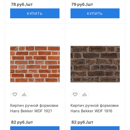
78
руб.
/шт
79
руб.
/шт
КУПИТЬ
КУПИТЬ
Кирпич ручной формовки
Кирпич ручной формовки
Hans Bekker WDF 1921
Hans Bekker WDF 1916
82
руб.
/шт
82
руб.
/шт