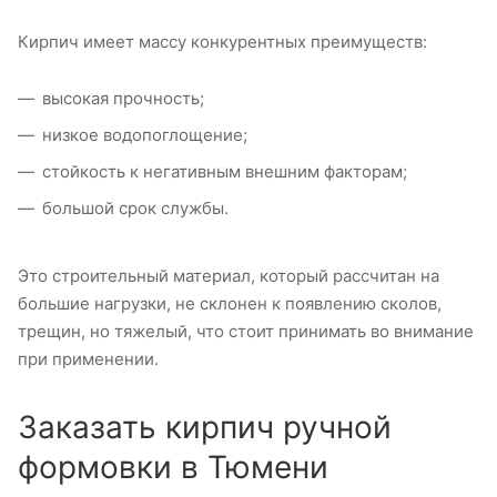
Кирпич имеет массу конкурентных преимуществ:
высокая прочность;
низкое водопоглощение;
стойкость к негативным внешним факторам;
большой срок службы.
Это строительный материал, который рассчитан на
большие нагрузки, не склонен к появлению сколов,
трещин, но тяжелый, что стоит принимать во внимание
при применении.
Заказать кирпич ручной
формовки в Тюмени