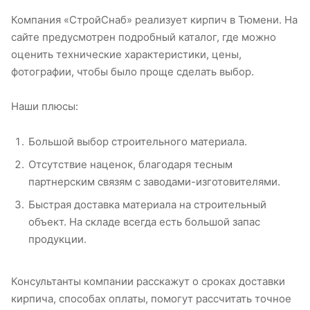
Компания «СтройСнаб» реализует кирпич в Тюмени. На
сайте предусмотрен подробный каталог, где можно
оценить технические характеристики, цены,
фотографии, чтобы было проще сделать выбор.
Наши плюсы:
Большой выбор строительного материала.
Отсутствие наценок, благодаря тесным
партнерским связям с заводами-изготовителями.
Быстрая доставка материала на строительный
объект. На складе всегда есть большой запас
продукции.
Консультанты компании расскажут о сроках доставки
кирпича, способах оплаты, помогут рассчитать точное