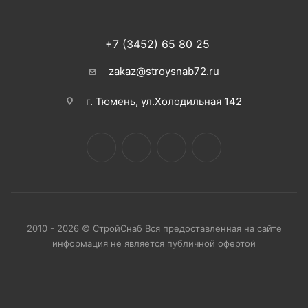
+7 (3452) 65 80 25
zakaz@stroysnab72.ru
г. Тюмень, ул.Холодильная 142
2010 - 2026 © СтройСнаб Вся предоставленная на сайте
информация не является публичной офертой