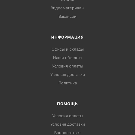
Видеоматериалы
Вакансии
ИНФОРМАЦИЯ
Офисы и склады
Наши объекты
Условия оплаты
Условия доставки
Политика
ПОМОЩЬ
Условия оплаты
Условия доставки
Вопрос-ответ