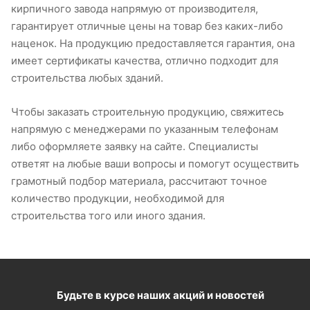
кирпичного завода напрямую от производителя,
гарантирует отличные цены на товар без каких-либо
наценок. На продукцию предоставляется гарантия, она
имеет сертификаты качества, отлично подходит для
строительства любых зданий.
Чтобы заказать строительную продукцию, свяжитесь
напрямую с менеджерами по указанным телефонам
либо оформляете заявку на сайте. Специалисты
ответят на любые ваши вопросы и помогут осуществить
грамотный подбор материала, рассчитают точное
количество продукции, необходимой для
строительства того или иного здания.
Будьте в курсе наших акций и новостей