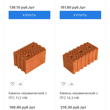
136.10
руб.
/шт
161.80
руб.
/шт
КУПИТЬ
КУПИТЬ
Камень керамический с
Камень керамический с
ПГС 11,2 НФ
ПГС 14,3 НФ
169.40
руб.
/шт
216.30
руб.
/шт