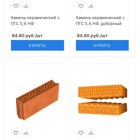
Камень керамический с
Камень керамический с
ПГС 5,6 НФ
ПГС 5,6 НФ, доборный
84.80
руб.
/шт
84.80
руб.
/шт
КУПИТЬ
КУПИТЬ