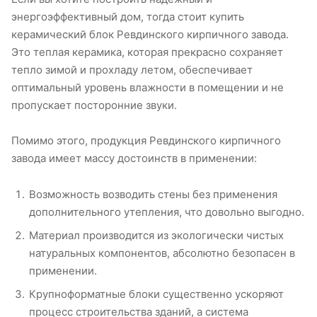
энергоэффективный дом, тогда стоит купить
керамический блок Ревдинского кирпичного завода.
Это теплая керамика, которая прекрасно сохраняет
тепло зимой и прохладу летом, обеспечивает
оптимальный уровень влажности в помещении и не
пропускает посторонние звуки.
Помимо этого, продукция Ревдинского кирпичного
завода имеет массу достоинств в применении:
Возможность возводить стены без применения
дополнительного утепления, что довольно выгодно.
Материал производится из экологически чистых
натуральных компонентов, абсолютно безопасен в
применении.
Крупноформатные блоки существенно ускоряют
процесс строительства зданий, а система