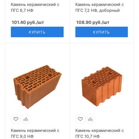
Камень керамический с
Камень керамический с
ПГС 6,7 НФ
ПГС 7,2 НФ, доборный
101.40
руб.
/шт
108.90
руб.
/шт
КУПИТЬ
КУПИТЬ
Камень керамический с
Камень керамический с
ПГС 9,0 НФ
ПГС 10,7 НФ