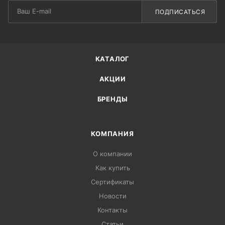
ПОДПИСАТЬСЯ
КАТАЛОГ
АКЦИИ
БРЕНДЫ
КОМПАНИЯ
О компании
Как купить
Сертификаты
Новости
Контакты
Статьи