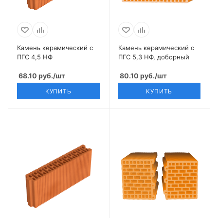
Камень керамический с
Камень керамический с
ПГС 4,5 НФ
ПГС 5,3 НФ, доборный
68.10
руб.
/шт
80.10
руб.
/шт
КУПИТЬ
КУПИТЬ