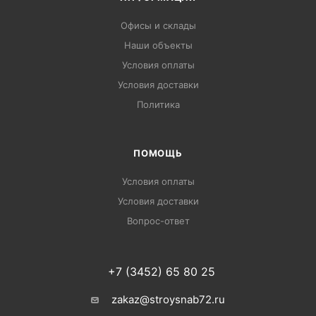
Офисы и склады
Наши объекты
Условия оплаты
Условия доставки
Политика
ПОМОЩЬ
Условия оплаты
Условия доставки
Вопрос-ответ
+7 (3452) 65 80 25
zakaz@stroysnab72.ru