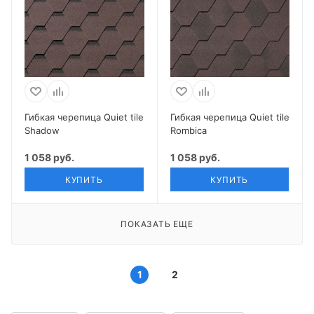
Гибкая черепица Quiet tile
Гибкая черепица Quiet tile
Shadow
Rombica
1 058 руб.
1 058 руб.
КУПИТЬ
КУПИТЬ
ПОКАЗАТЬ ЕЩЕ
1
2