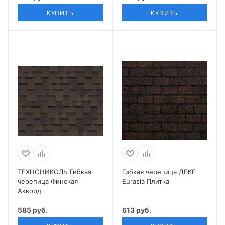
КУПИТЬ
КУПИТЬ
ТЕХНОНИКОЛЬ Гибкая
Гибкая черепица ДЕКЕ
черепица Финская
Eurasia Плитка
Аккорд
585 руб.
613 руб.