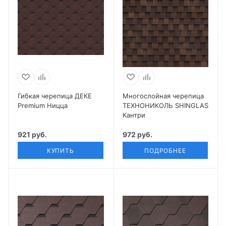
Гибкая черепица ДЕКЕ
Многослойная черепица
Premium Ницца
ТЕХНОНИКОЛЬ SHINGLAS
Кантри
921 руб.
972 руб.
КУПИТЬ
ПОДРОБНЕЕ