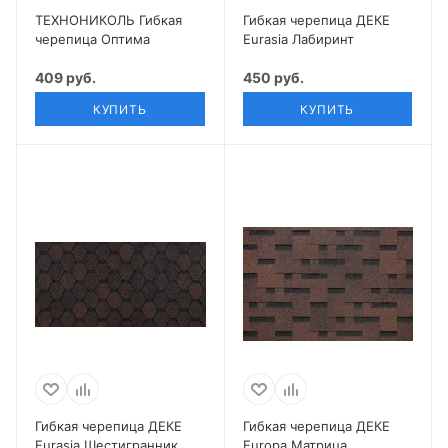
ТЕХНОНИКОЛЬ Гибкая
Гибкая черепица ДЕКЕ
черепица Оптима
Eurasia Лабиринт
409 руб.
450 руб.
КУПИТЬ
КУПИТЬ
Гибкая черепица ДЕКЕ
Гибкая черепица ДЕКЕ
Eurasia Шестигранник
Europa Матрица