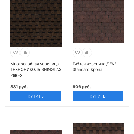
Многослойная черепица
Гибкая черепица ДЕКЕ
ТЕХНОНИКОЛЬ SHINGLAS
Standard Крона
Ранчо
831 руб.
906 руб.
КУПИТЬ
КУПИТЬ