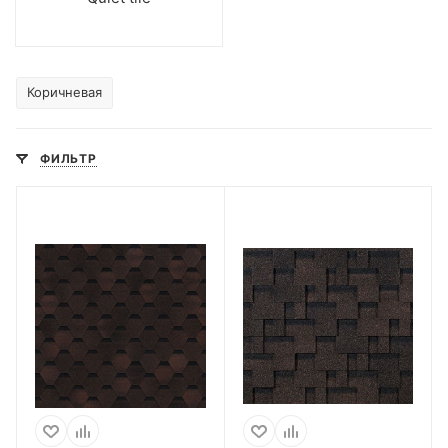
Коричневая
ФИЛЬТР