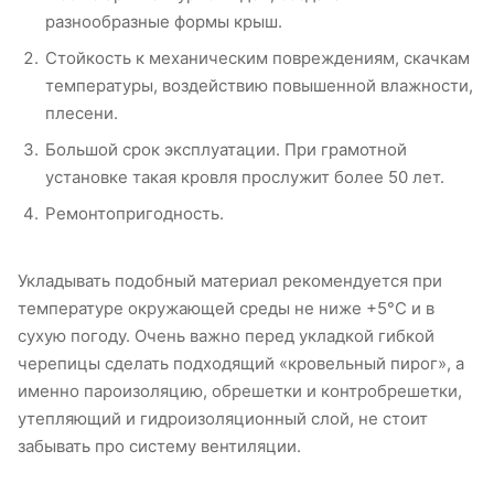
разнообразные формы крыш.
Стойкость к механическим повреждениям, скачкам
температуры, воздействию повышенной влажности,
плесени.
Большой срок эксплуатации. При грамотной
установке такая кровля прослужит более 50 лет.
Ремонтопригодность.
Укладывать подобный материал рекомендуется при
температуре окружающей среды не ниже +5°С и в
сухую погоду. Очень важно перед укладкой гибкой
черепицы сделать подходящий «кровельный пирог», а
именно пароизоляцию, обрешетки и контробрешетки,
утепляющий и гидроизоляционный слой, не стоит
забывать про систему вентиляции.