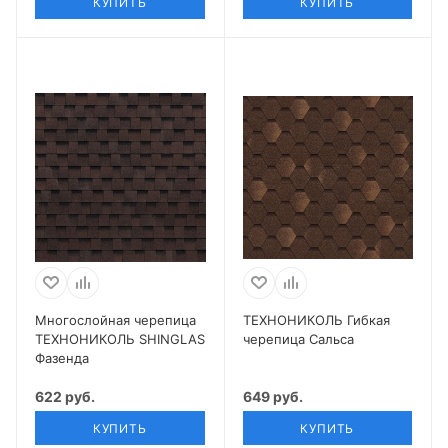
КУПИТЬ
КУПИТЬ
Многослойная черепица
ТЕХНОНИКОЛЬ Гибкая
ТЕХНОНИКОЛЬ SHINGLAS
черепица Сальса
Фазенда
622 руб.
649 руб.
КУПИТЬ
КУПИТЬ