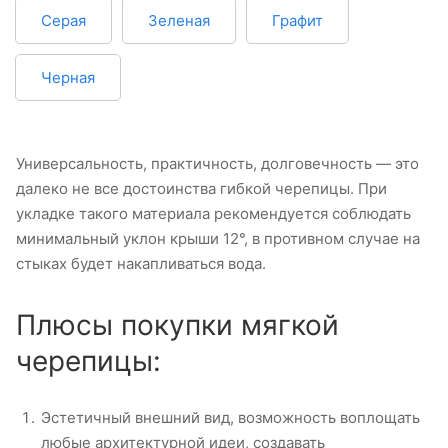
Серая
Зеленая
Графит
Черная
Универсальность, практичность, долговечность — это
далеко не все достоинства гибкой черепицы. При
укладке такого материала рекомендуется соблюдать
минимальный уклон крыши 12°, в противном случае на
стыках будет накапливаться вода.
Плюсы покупки мягкой
черепицы:
Эстетичный внешний вид, возможность воплощать
любые архитектурной идеи, создавать