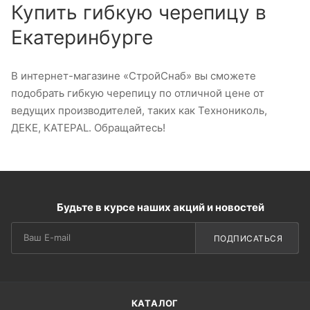
Купить гибкую черепицу в
Екатеринбурге
В интернет-магазине «СтройСнаб» вы сможете
подобрать гибкую черепицу по отличной цене от
ведущих производителей, таких как Технониколь,
ДЕКЕ, KATEPAL. Обращайтесь!
Будьте в курсе наших акций и новостей
ПОДПИСАТЬСЯ
КАТАЛОГ