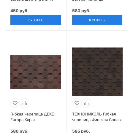
450 руб.
580 руб.
КУПИТЬ
КУПИТЬ
Гибкая черепица ДЕКЕ
ТЕХНОНИКОЛЬ Гибкая
Europa Карат
черепица Финская Соната
580 руб.
585 руб.