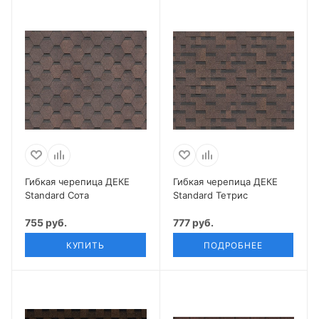
Гибкая черепица ДЕКЕ
Гибкая черепица ДЕКЕ
Standard Сота
Standard Тетрис
755 руб.
777 руб.
КУПИТЬ
ПОДРОБНЕЕ