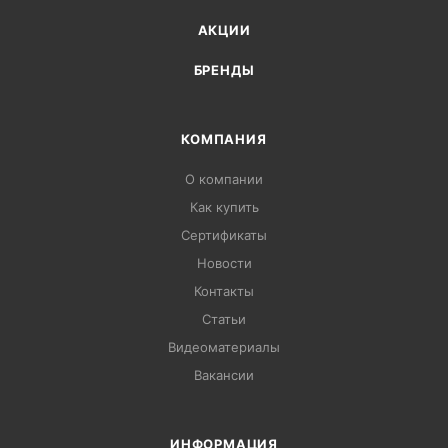
АКЦИИ
БРЕНДЫ
КОМПАНИЯ
О компании
Как купить
Сертификаты
Новости
Контакты
Статьи
Видеоматериалы
Вакансии
ИНФОРМАЦИЯ