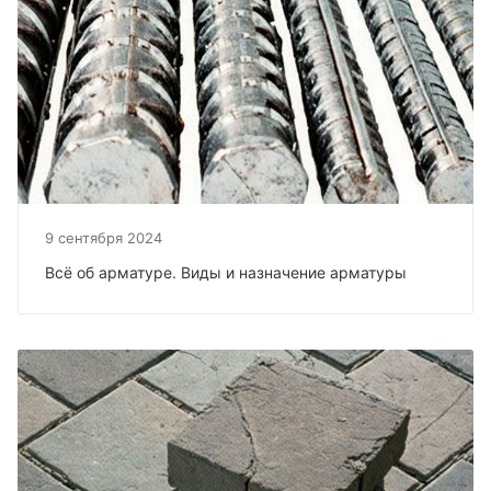
9 сентября 2024
Всё об арматуре. Виды и назначение арматуры