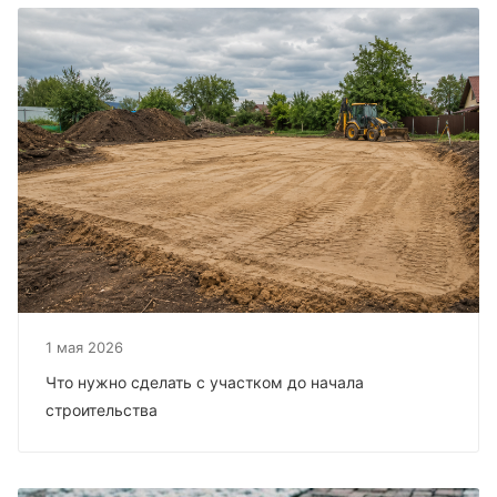
1 мая 2026
Что нужно сделать с участком до начала
строительства