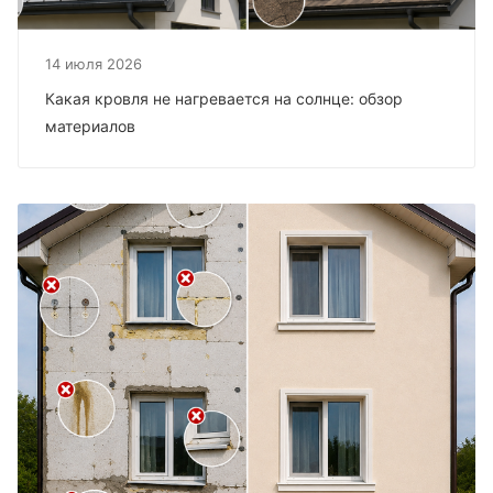
14 июля 2026
Какая кровля не нагревается на солнце: обзор
материалов