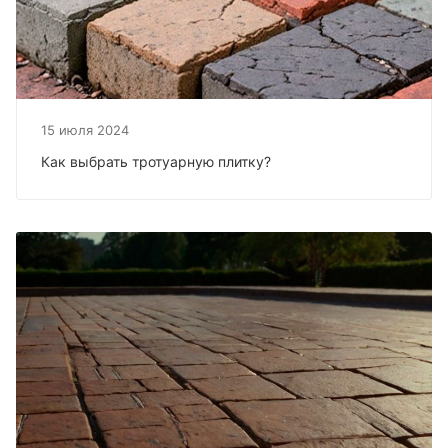
15 июля 2024
Как выбрать тротуарную плитку?