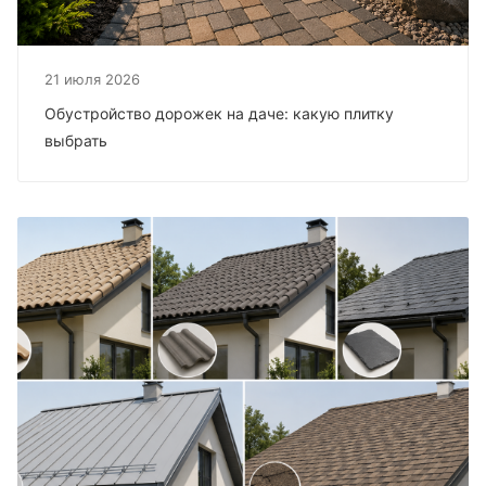
21 июля 2026
Обустройство дорожек на даче: какую плитку
выбрать