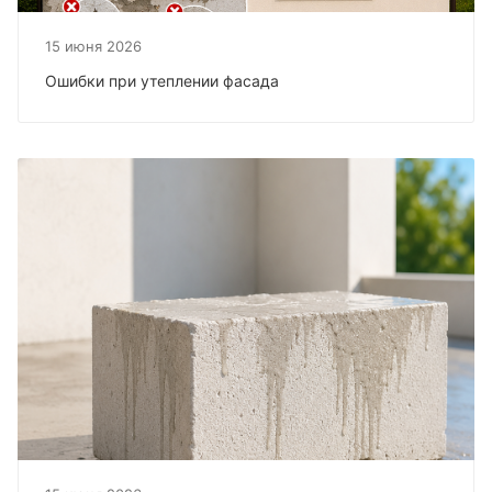
15 июня 2026
Ошибки при утеплении фасада