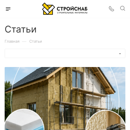
Статьи
—
Главная
Статьи