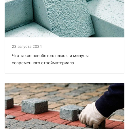
23 августа 2024
Что такое пенобетон: плюсы и минусы
современного стройматериала