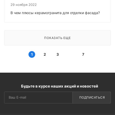
29 ноября 2022
В чем плюсы керамогранита для отделки фасада?
ПОКАЗАТЬ ЕЩЕ
1
2
3
7
Будьте в курсе наших акций и новостей
ПОДПИСАТЬСЯ