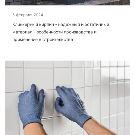
5 февраля 2024
Клинкерный кирпич - надежный и эстетичный
материал - особенности производства и
применение в строительстве