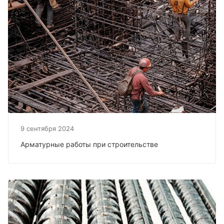
9 сентября 2024
Арматурные работы при строительстве