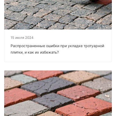
15 июля 2024
Распространенные ошибки при укладке тротуарной
плитки, и как их избежать?