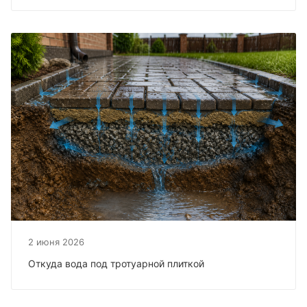
2 июня 2026
Откуда вода под тротуарной плиткой