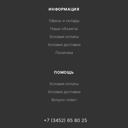
ИНФОРМАЦИЯ
Офисы и склады
Наши объекты
Условия оплаты
Условия доставки
Политика
ПОМОЩЬ
Условия оплаты
Условия доставки
Вопрос-ответ
+7 (3452) 65 80 25