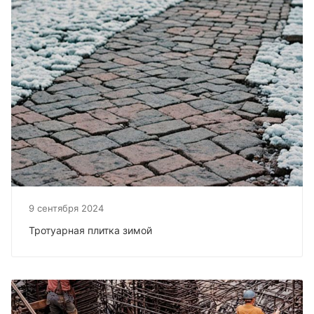
9 сентября 2024
Тротуарная плитка зимой