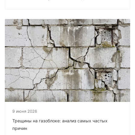
9 июня 2026
Трещины на газоблоке: анализ самых частых
причин