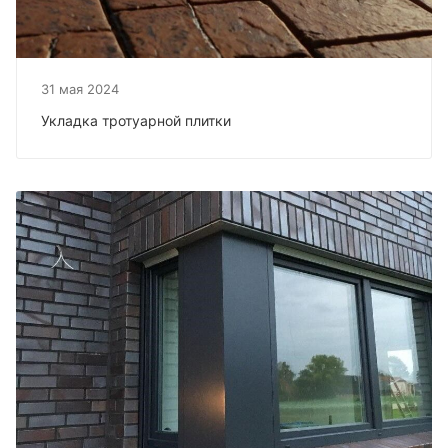
31 мая 2024
Укладка тротуарной плитки