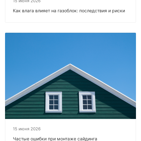
15 июня 2026
Как влага влияет на газоблок: последствия и риски
15 июня 2026
Частые ошибки при монтаже сайдинга