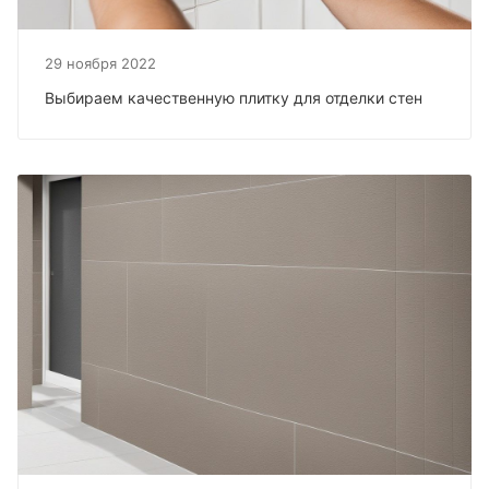
29 ноября 2022
Выбираем качественную плитку для отделки стен