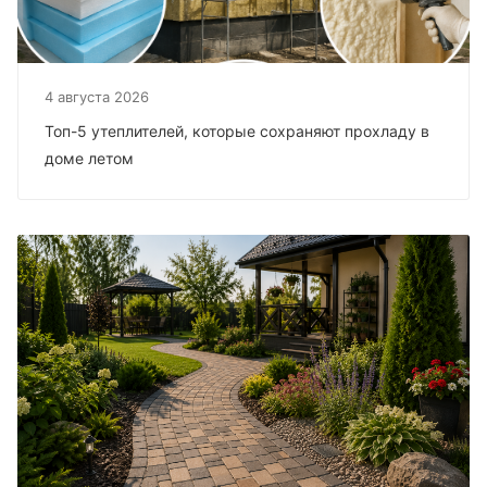
4 августа 2026
Топ-5 утеплителей, которые сохраняют прохладу в
доме летом