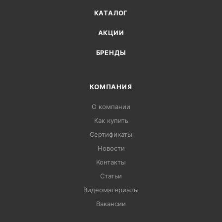
КАТАЛОГ
АКЦИИ
БРЕНДЫ
КОМПАНИЯ
О компании
Как купить
Сертификаты
Новости
Контакты
Статьи
Видеоматериалы
Вакансии