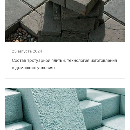
23 августа 2024
Состав тротуарной плитки: технология изготовления
в домашних условиях