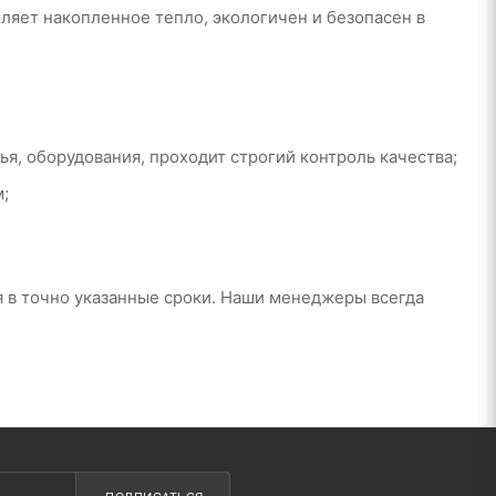
яет накопленное тепло, экологичен и безопасен в
, оборудования, проходит строгий контроль качества;
;
я в точно указанные сроки. Наши менеджеры всегда