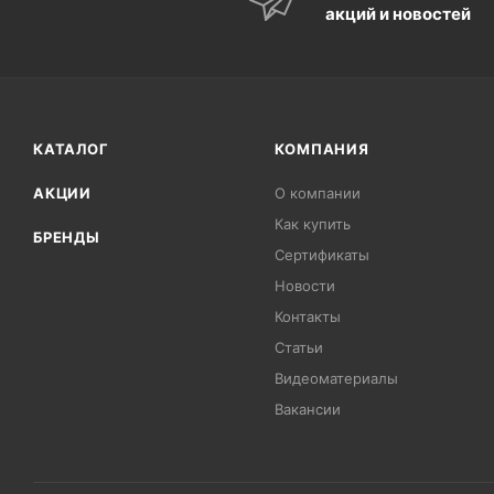
акций и новостей
КАТАЛОГ
КОМПАНИЯ
АКЦИИ
О компании
Как купить
БРЕНДЫ
Сертификаты
Новости
Контакты
Статьи
Видеоматериалы
Вакансии