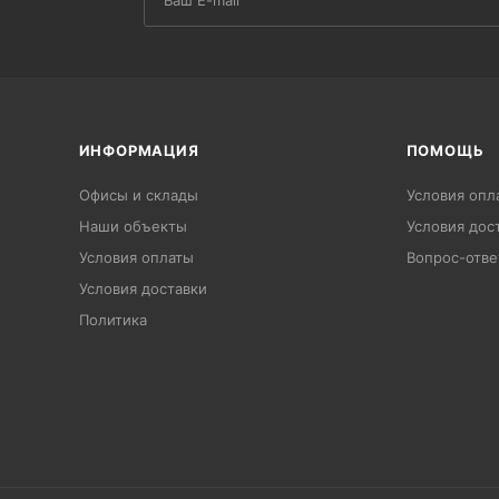
ИНФОРМАЦИЯ
ПОМОЩЬ
Офисы и склады
Условия опл
Наши объекты
Условия дос
Условия оплаты
Вопрос-отве
Условия доставки
Политика