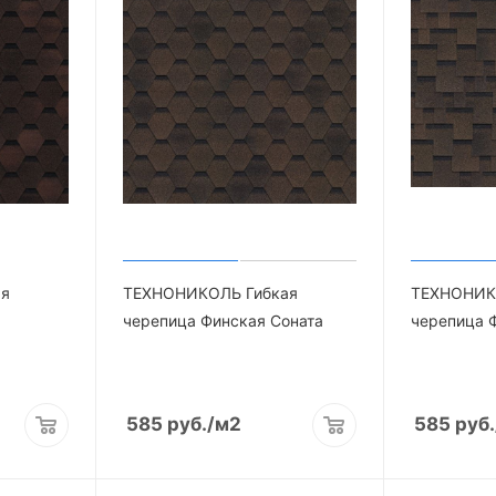
ая
ТЕХНОНИКОЛЬ Гибкая
ТЕХНОНИК
черепица Финская Соната
черепица 
585
руб.
/м2
585
руб.