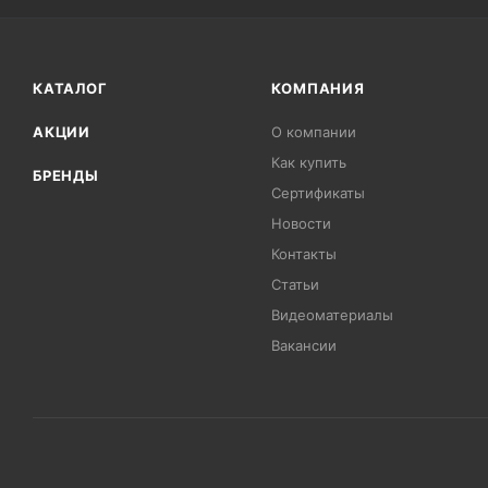
КАТАЛОГ
КОМПАНИЯ
АКЦИИ
О компании
Как купить
БРЕНДЫ
Сертификаты
Новости
Контакты
Статьи
Видеоматериалы
Вакансии