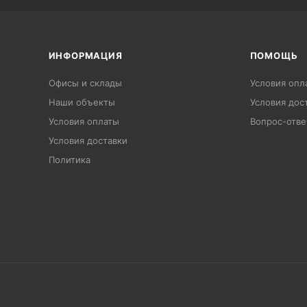
ИНФОРМАЦИЯ
ПОМОЩЬ
Офисы и склады
Условия опл
Наши объекты
Условия дос
Условия оплаты
Вопрос-отве
Условия доставки
Политика