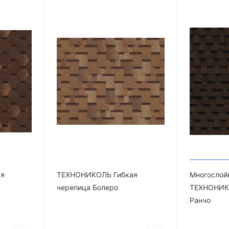
ая
ТЕХНОНИКОЛЬ Гибкая
Многослой
черепица Болеро
ТЕХНОНИК
Ранчо