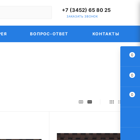
+7 (3452) 65 80 25
ЗАКАЗАТЬ ЗВОНОК
РЕЯ
ВОПРОС-ОТВЕТ
КОНТАКТЫ
0
0
0