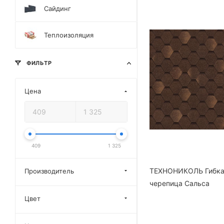
Сайдинг
Теплоизоляция
ФИЛЬТР
Цена
409
1 325
ТЕХНОНИКОЛЬ Гибк
Производитель
черепица Сальса
Цвет