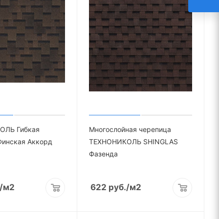
ОЛЬ Гибкая
Многослойная черепица
Финская Аккорд
ТЕХНОНИКОЛЬ SHINGLAS
Фазенда
/м2
622
руб.
/м2