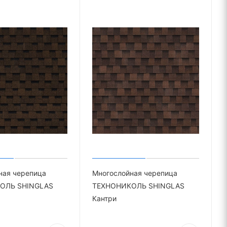
ная черепица
Многослойная черепица
ОЛЬ SHINGLAS
ТЕХНОНИКОЛЬ SHINGLAS
Кантри