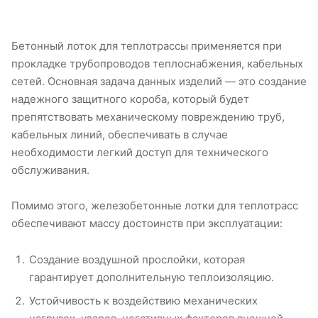
Бетонный лоток для теплотрассы применяется при
прокладке трубопроводов теплоснабжения, кабельных
сетей. Основная задача данных изделий — это создание
надежного защитного короба, который будет
препятствовать механическому повреждению труб,
кабельных линий, обеспечивать в случае
необходимости легкий доступ для технического
обслуживания.
Помимо этого, железобетонные лотки для теплотрасс
обеспечивают массу достоинств при эксплуатации:
Создание воздушной прослойки, которая
гарантирует дополнительную теплоизоляцию.
Устойчивость к воздействию механических