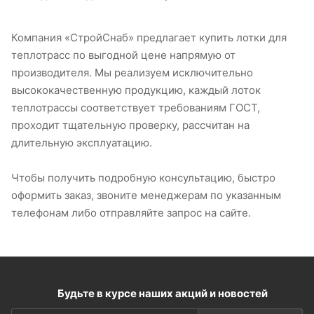
Компания «СтройСнаб» предлагает купить лотки для
теплотрасс по выгодной цене напрямую от
производителя. Мы реализуем исключительно
высококачественную продукцию, каждый лоток
теплотрассы соответствует требованиям ГОСТ,
проходит тщательную проверку, рассчитан на
длительную эксплуатацию.
Чтобы получить подробную консультацию, быстро
оформить заказ, звоните менеджерам по указанным
телефонам либо отправляйте запрос на сайте.
Будьте в курсе наших акций и новостей