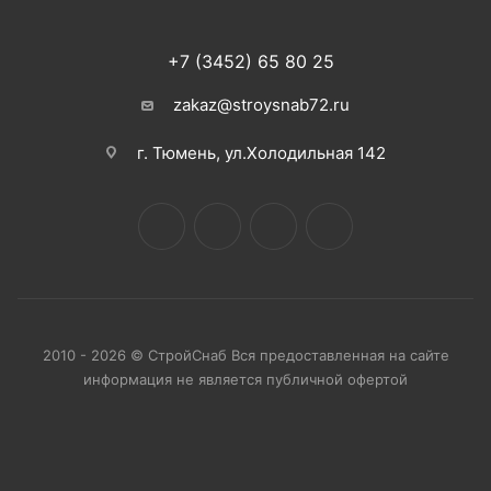
+7 (3452) 65 80 25
zakaz@stroysnab72.ru
г. Тюмень, ул.Холодильная 142
2010 - 2026 © СтройСнаб Вся предоставленная на сайте
информация не является публичной офертой