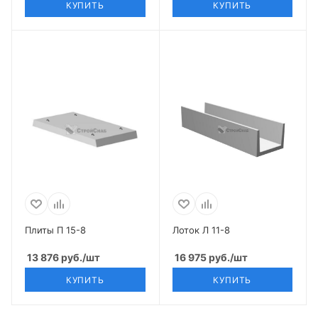
КУПИТЬ
КУПИТЬ
Плиты П 15-8
Лоток Л 11-8
13 876
руб.
/шт
16 975
руб.
/шт
КУПИТЬ
КУПИТЬ