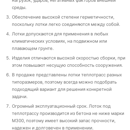
нагрузок, ударов, негативных факторов внешней
среды.
Обеспечение высокой степени герметичности,
поскольку лотки легко соединяются между собой.
Лотки допускаются для применения в любых
климатических условиях, на подвижном или
плавающем грунте.
Изделия отличаются высокой скоростью сборки, при
этом повышают несущую способность сооружения.
В продаже представлены лотки теплотрасс разных
типоразмеров, поэтому всегда можно подобрать
подходящий вариант для решения конкретной
задачи.
Огромный эксплуатационный срок. Лоток под
теплотрассу производится из бетона не ниже марки
М300, поэтому имеет высокий запас прочности,
надежен и долговечен в применении.