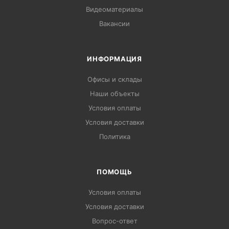
Видеоматериалы
Вакансии
ИНФОРМАЦИЯ
Офисы и склады
Наши объекты
Условия оплаты
Условия доставки
Политика
ПОМОЩЬ
Условия оплаты
Условия доставки
Вопрос-ответ