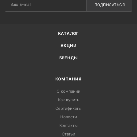
ПОДПИСАТЬСЯ
КАТАЛОГ
АКЦИИ
БРЕНДЫ
КОМПАНИЯ
О компании
Как купить
Сертификаты
Новости
Контакты
Статьи