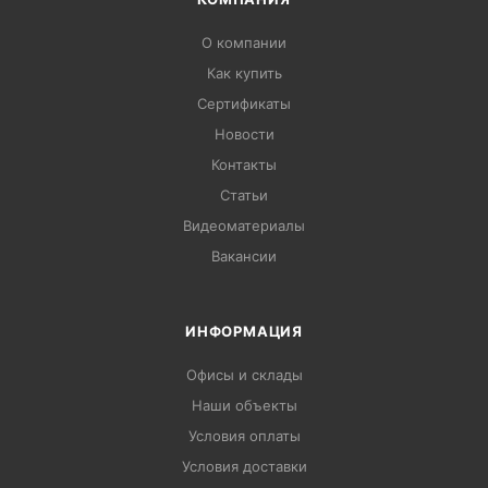
О компании
Как купить
Сертификаты
Новости
Контакты
Статьи
Видеоматериалы
Вакансии
ИНФОРМАЦИЯ
Офисы и склады
Наши объекты
Условия оплаты
Условия доставки