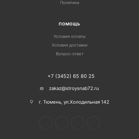
Политика
ПОМОЩЬ
Условия оплаты
Условия доставки
Вопрос-ответ
+7 (3452) 65 80 25
zakaz@stroysnab72.ru
г. Тюмень, ул.Холодильная 142