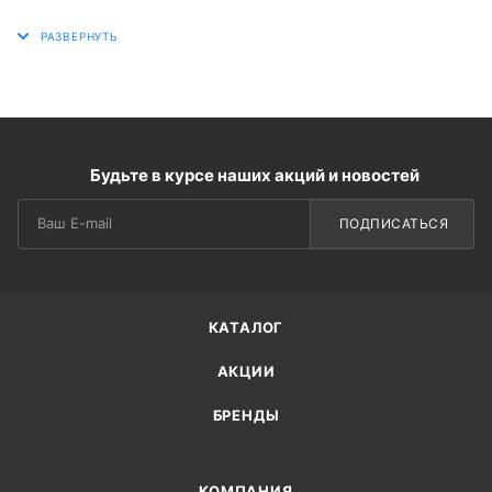
Будьте в курсе наших акций и новостей
ПОДПИСАТЬСЯ
КАТАЛОГ
АКЦИИ
БРЕНДЫ
КОМПАНИЯ