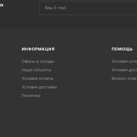
их
ИНФОРМАЦИЯ
ПОМОЩЬ
Офисы и склады
Условия опл
Наши объекты
Условия дос
Условия оплаты
Вопрос-отве
Условия доставки
Политика