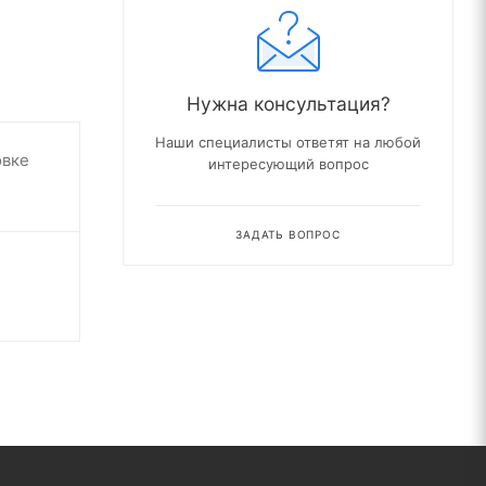
Нужна консультация?
Наши специалисты ответят на любой
овке
интересующий вопрос
ЗАДАТЬ ВОПРОС