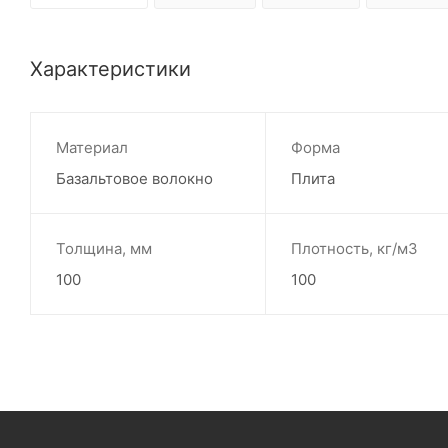
Характеристики
Материал
Форма
Базальтовое волокно
Плита
Толщина, мм
Плотность, кг/м3
100
100