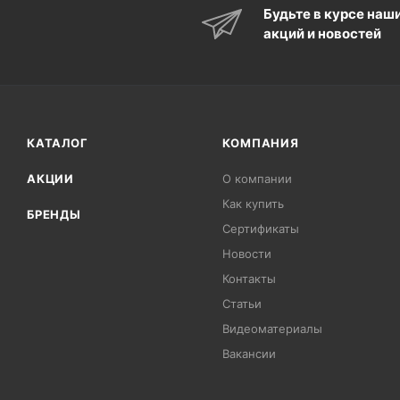
Будьте в курсе наш
акций и новостей
КАТАЛОГ
КОМПАНИЯ
АКЦИИ
О компании
Как купить
БРЕНДЫ
Сертификаты
Новости
Контакты
Статьи
Видеоматериалы
Вакансии