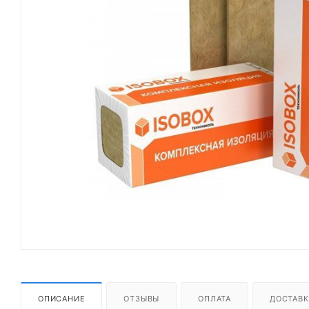
ОПИСАНИЕ
ОТЗЫВЫ
ОПЛАТА
ДОСТАВК