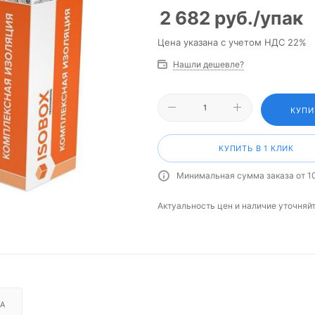
2 682
руб.
/упак
Цена указана с учетом НДС 22%
Нашли дешевле?
КУПИ
КУПИТЬ В 1 КЛИК
Минимальная сумма заказа от 1
Актуальность цен и наличие уточняй
А