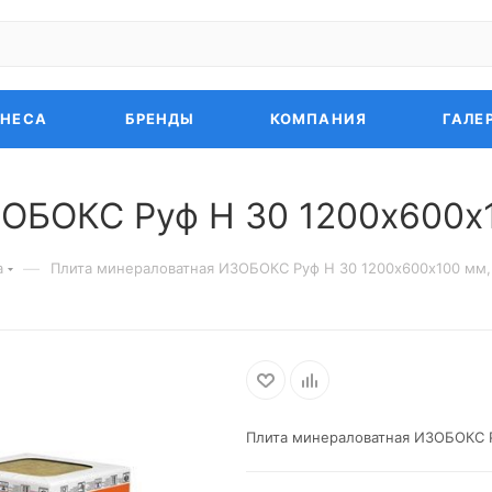
ЗНЕСА
БРЕНДЫ
КОМПАНИЯ
ГАЛЕ
ОБОКС Руф Н 30 1200х600х1
—
а
Плита минераловатная ИЗОБОКС Руф Н 30 1200х600х100 мм,
Плита минераловатная ИЗОБОКС Р