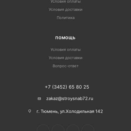
Условия оплаты
Условия доставки
Политика
ПОМОЩЬ
Условия оплаты
Условия доставки
Вопрос-ответ
+7 (3452) 65 80 25
zakaz@stroysnab72.ru
г. Тюмень, ул.Холодильная 142