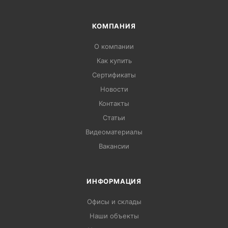
КОМПАНИЯ
О компании
Как купить
Сертификаты
Новости
Контакты
Статьи
Видеоматериалы
Вакансии
ИНФОРМАЦИЯ
Офисы и склады
Наши объекты