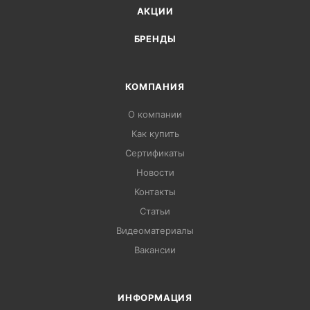
АКЦИИ
БРЕНДЫ
КОМПАНИЯ
О компании
Как купить
Сертификаты
Новости
Контакты
Статьи
Видеоматериалы
Вакансии
ИНФОРМАЦИЯ