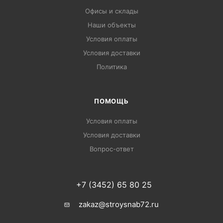
Офисы и склады
Наши объекты
Условия оплаты
Условия доставки
Политика
ПОМОЩЬ
Условия оплаты
Условия доставки
Вопрос-ответ
+7 (3452) 65 80 25
zakaz@stroysnab72.ru