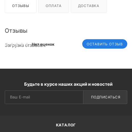
ОТЗЫВЫ
ОПЛАТА
ДОСТАВКА
Отзывы
ОСТАВИТЬ ОТЗЫВ
Нет оценок
Загрузка отзывов...
Будьте в курсе наших акций и новостей
ПОДПИСАТЬСЯ
КАТАЛОГ