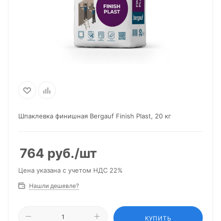
Шпаклевка финишная Bergauf Finish Plast, 20 кг
764
руб.
/шт
Цена указана с учетом НДС 22%
Нашли дешевле?
КУПИТЬ