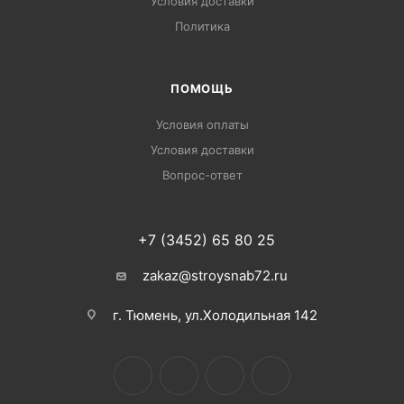
Условия доставки
Политика
ПОМОЩЬ
Условия оплаты
Условия доставки
Вопрос-ответ
+7 (3452) 65 80 25
zakaz@stroysnab72.ru
г. Тюмень, ул.Холодильная 142