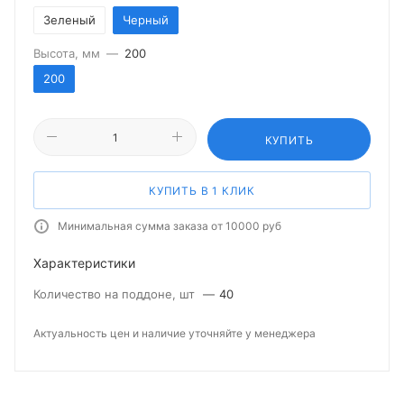
Зеленый
Черный
Высота, мм
—
200
200
КУПИТЬ
КУПИТЬ В 1 КЛИК
Минимальная сумма заказа от 10000 руб
Характеристики
Количество на поддоне, шт
—
40
Актуальность цен и наличие уточняйте у менеджера