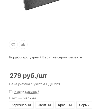
Бордюр тротуарный Берит на сером цементе
279
руб.
/шт
Цена указана с учетом НДС 22%
Нашли дешевле?
Цвет
—
Черный
Коричневый
Желтый
Красный
Серый