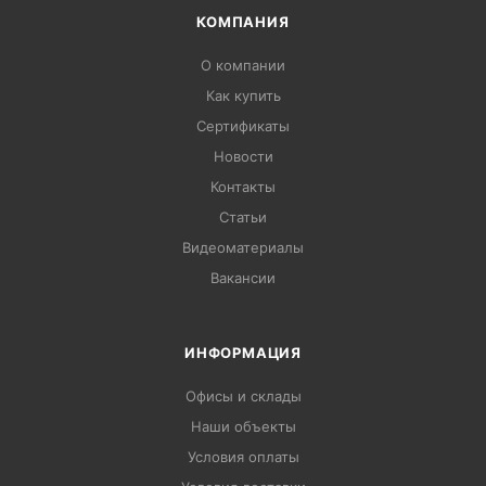
КОМПАНИЯ
О компании
Как купить
Сертификаты
Новости
Контакты
Статьи
Видеоматериалы
Вакансии
ИНФОРМАЦИЯ
Офисы и склады
Наши объекты
Условия оплаты