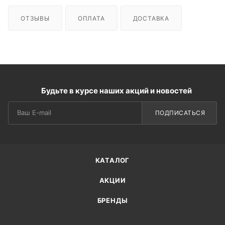
ОТЗЫВЫ
ОПЛАТА
ДОСТАВКА
Будьте в курсе наших акций и новостей
ПОДПИСАТЬСЯ
КАТАЛОГ
АКЦИИ
БРЕНДЫ