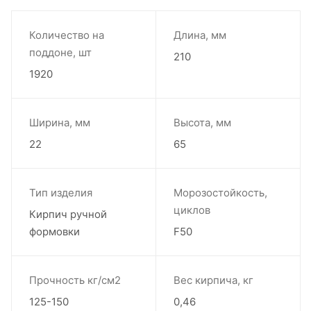
Количество на
Длина, мм
поддоне, шт
210
1920
Ширина, мм
Высота, мм
22
65
Тип изделия
Морозостойкость,
циклов
Кирпич ручной
формовки
F50
Прочность кг/см2
Вес кирпича, кг
125-150
0,46