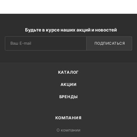
Будьте в курсе наших акций и новостей
ПОДПИСАТЬСЯ
КАТАЛОГ
АКЦИИ
БРЕНДЫ
КОМПАНИЯ
О компании