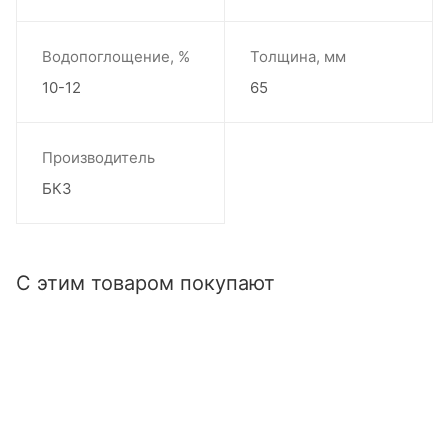
Водопоглощение, %
Толщина, мм
10-12
65
Производитель
БКЗ
С этим товаром покупают