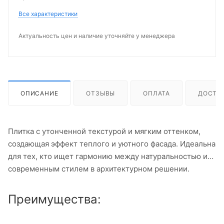
Все характеристики
Актуальность цен и наличие уточняйте у менеджера
ОПИСАНИЕ
ОТЗЫВЫ
ОПЛАТА
ДОСТА
Плитка с утонченной текстурой и мягким оттенком,
создающая эффект теплого и уютного фасада. Идеальна
для тех, кто ищет гармонию между натуральностью и
современным стилем в архитектурном решении.
Преимущества: