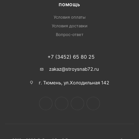
ПОМОЩЬ
Условия оплаты
Условия доставки
Вопрос-ответ
+7 (3452) 65 80 25
zakaz@stroysnab72.ru
г. Тюмень, ул.Холодильная 142