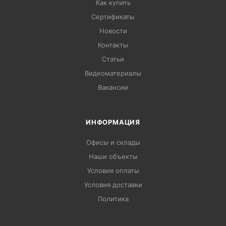
Как купить
Сертификаты
Новости
Контакты
Статьи
Видеоматериалы
Вакансии
ИНФОРМАЦИЯ
Офисы и склады
Наши объекты
Условия оплаты
Условия доставки
Политика