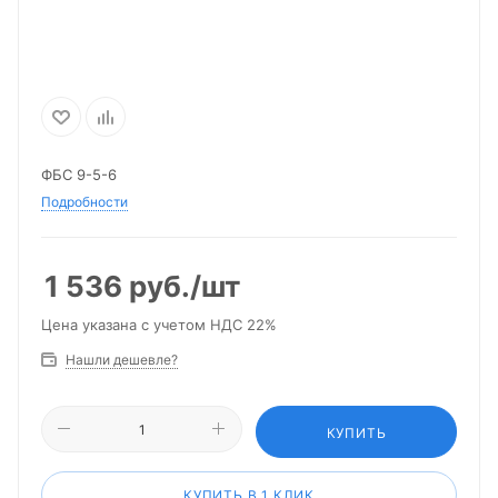
ФБС 9-5-6
Подробности
1 536
руб.
/шт
Цена указана с учетом НДС 22%
Нашли дешевле?
КУПИТЬ
КУПИТЬ В 1 КЛИК