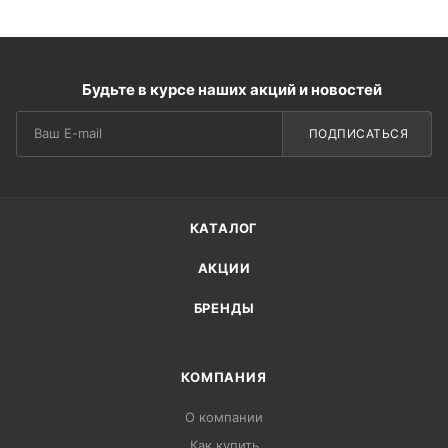
Будьте в курсе наших акций и новостей
ПОДПИСАТЬСЯ
КАТАЛОГ
АКЦИИ
БРЕНДЫ
КОМПАНИЯ
О компании
Как купить