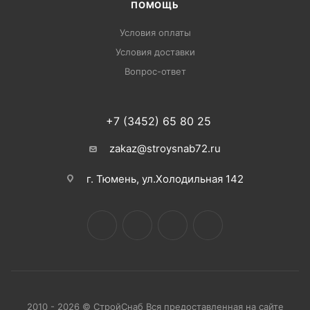
ПОМОЩЬ
Условия оплаты
Условия доставки
Вопрос-ответ
+7 (3452) 65 80 25
zakaz@stroysnab72.ru
г. Тюмень, ул.Холодильная 142
2010 - 2026 © СтройСнаб Вся предоставленная на сайте