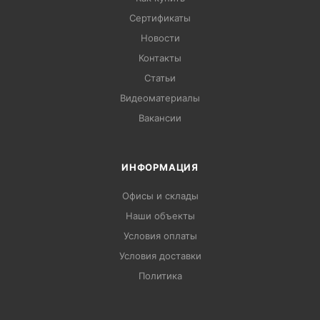
Сертификаты
Новости
Контакты
Статьи
Видеоматериалы
Вакансии
ИНФОРМАЦИЯ
Офисы и склады
Наши объекты
Условия оплаты
Условия доставки
Политика