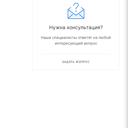
Нужна консультация?
Наши специалисты ответят на любой
интересующий вопрос
ЗАДАТЬ ВОПРОС