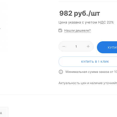
982
руб.
/шт
Цена указана с учетом НДС 22%
Нашли дешевле?
КУПИ
КУПИТЬ В 1 КЛИК
Минимальная сумма заказа от 1
Актуальность цен и наличие уточняй
А