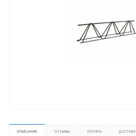
ОПИСАНИЕ
ОТЗЫВЫ
ОПЛАТА
ДОСТАВК