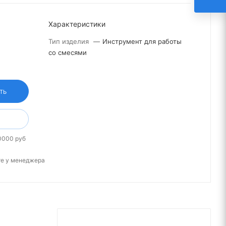
Характеристики
Тип изделия
—
Инструмент для работы
со смесями
ТЬ
0000 руб
те у менеджера