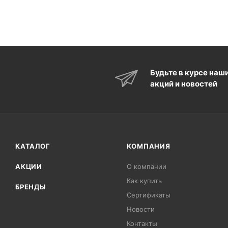
Будьте в курсе наш
акций и новостей
КАТАЛОГ
КОМПАНИЯ
АКЦИИ
О компании
Как купить
БРЕНДЫ
Сертификаты
Новости
Контакты