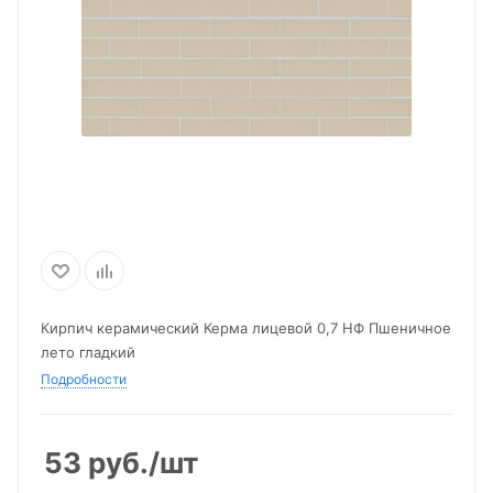
Кирпич керамический Керма лицевой 0,7 НФ Пшеничное
лето гладкий
Подробности
53
руб.
/шт