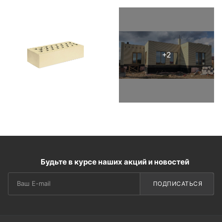
Будьте в курсе наших акций и новостей
ПОДПИСАТЬСЯ