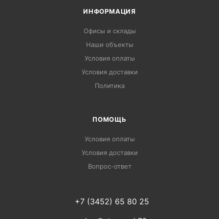
ИНФОРМАЦИЯ
Офисы и склады
Наши объекты
Условия оплаты
Условия доставки
Политика
ПОМОЩЬ
Условия оплаты
Условия доставки
Вопрос-ответ
+7 (3452) 65 80 25