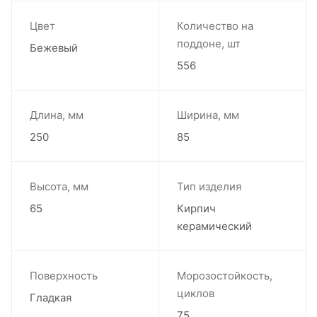
Цвет
Количество на
поддоне, шт
Бежевый
556
Длина, мм
Ширина, мм
250
85
Высота, мм
Тип изделия
65
Кирпич
керамический
Поверхность
Морозостойкость,
циклов
Гладкая
75