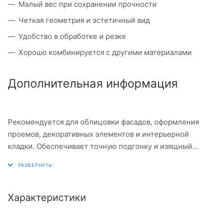
Малый вес при сохранении прочности
Четкая геометрия и эстетичный вид
Удобство в обработке и резке
Хорошо комбинируется с другими материалами
Дополнительная информация
Рекомендуется для облицовки фасадов, оформления
проемов, декоративных элементов и интерьерной
кладки. Обеспечивает точную подгонку и изящный
результат.
Характеристики