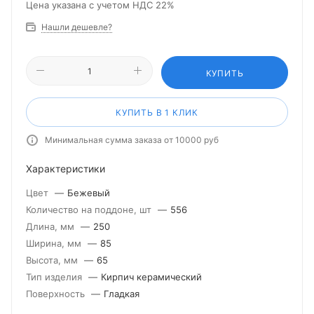
Цена указана с учетом НДС 22%
Нашли дешевле?
КУПИТЬ
КУПИТЬ В 1 КЛИК
Минимальная сумма заказа от 10000 руб
Характеристики
Цвет
—
Бежевый
Количество на поддоне, шт
—
556
Длина, мм
—
250
Ширина, мм
—
85
Высота, мм
—
65
Тип изделия
—
Кирпич керамический
Поверхность
—
Гладкая