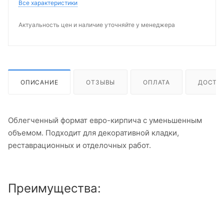
Все характеристики
Актуальность цен и наличие уточняйте у менеджера
ОПИСАНИЕ
ОТЗЫВЫ
ОПЛАТА
ДОСТА
Облегченный формат евро-кирпича с уменьшенным
объемом. Подходит для декоративной кладки,
реставрационных и отделочных работ.
Преимущества: