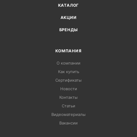
КАТАЛОГ
АКЦИИ
БРЕНДЫ
КОМПАНИЯ
О компании
Как купить
Сертификаты
Новости
Контакты
Статьи
Видеоматериалы
Вакансии