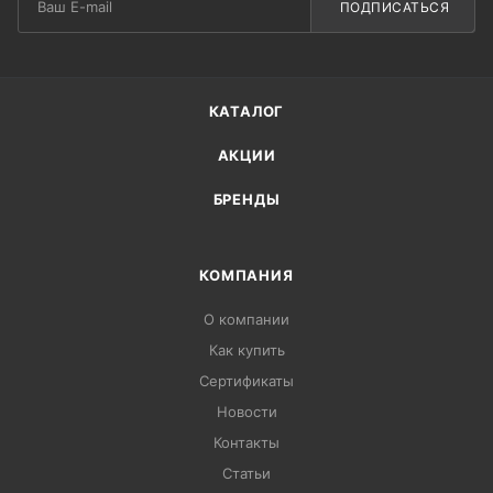
ПОДПИСАТЬСЯ
КАТАЛОГ
АКЦИИ
БРЕНДЫ
КОМПАНИЯ
О компании
Как купить
Сертификаты
Новости
Контакты
Статьи