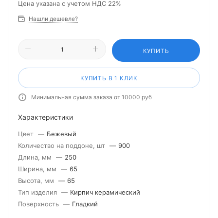
Цена указана с учетом НДС 22%
Нашли дешевле?
КУПИТЬ
КУПИТЬ В 1 КЛИК
Минимальная сумма заказа от 10000 руб
Характеристики
Цвет
—
Бежевый
Количество на поддоне, шт
—
900
Длина, мм
—
250
Ширина, мм
—
65
Высота, мм
—
65
Тип изделия
—
Кирпич керамический
Поверхность
—
Гладкий