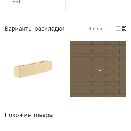
мм)
Варианты раскладки
8
фото
—
Похожие товары