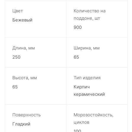
Цвет
Количество на
поддоне, шт
Бежевый
900
Длина, мм
Ширина, мм
250
65
Высота, мм
Тип изделия
65
Кирпич
керамический
Поверхность
Морозостойкость,
циклов
Гладкий
100