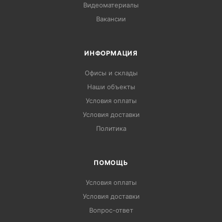
Видеоматериалы
Вакансии
ИНФОРМАЦИЯ
Офисы и склады
Наши объекты
Условия оплаты
Условия доставки
Политика
ПОМОЩЬ
Условия оплаты
Условия доставки
Вопрос-ответ