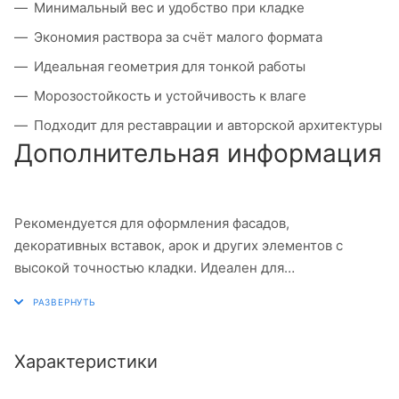
Минимальный вес и удобство при кладке
Экономия раствора за счёт малого формата
Идеальная геометрия для тонкой работы
Морозостойкость и устойчивость к влаге
Подходит для реставрации и авторской архитектуры
Дополнительная информация
Рекомендуется для оформления фасадов,
декоративных вставок, арок и других элементов с
высокой точностью кладки. Идеален для
реконструкций и акцентных решений.
Характеристики