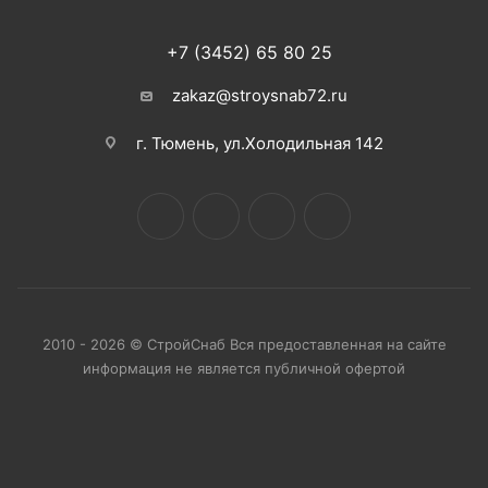
+7 (3452) 65 80 25
zakaz@stroysnab72.ru
г. Тюмень, ул.Холодильная 142
2010 - 2026 © СтройСнаб Вся предоставленная на сайте
информация не является публичной офертой