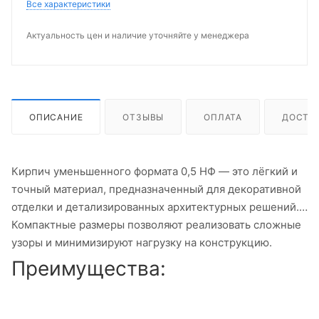
Все характеристики
Актуальность цен и наличие уточняйте у менеджера
ОПИСАНИЕ
ОТЗЫВЫ
ОПЛАТА
ДОСТА
Кирпич уменьшенного формата 0,5 НФ — это лёгкий и
точный материал, предназначенный для декоративной
отделки и детализированных архитектурных решений.
Компактные размеры позволяют реализовать сложные
узоры и минимизируют нагрузку на конструкцию.
Преимущества: