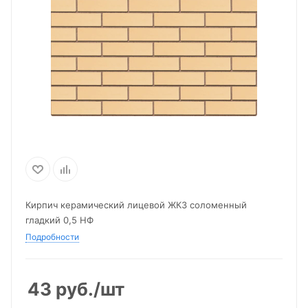
Кирпич керамический лицевой ЖКЗ соломенный
гладкий 0,5 НФ
Подробности
43
руб.
/шт