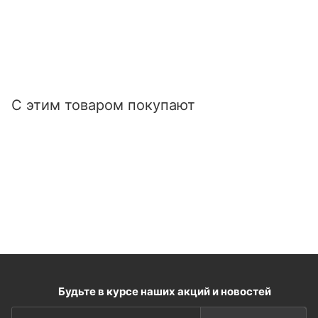
С этим товаром покупают
Будьте в курсе наших акций и новостей