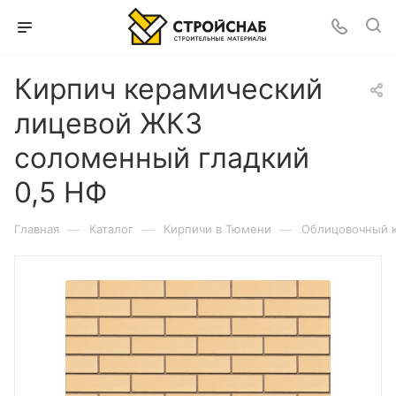
Кирпич керамический
лицевой ЖКЗ
соломенный гладкий
0,5 НФ
—
—
—
Главная
Каталог
Кирпичи в Тюмени
Облицовочный 