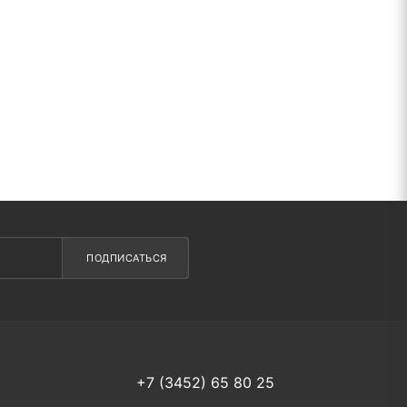
ПОДПИСАТЬСЯ
+7 (3452) 65 80 25