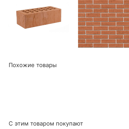
Похожие товары
С этим товаром покупают