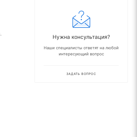
.
Нужна консультация?
Наши специалисты ответят на любой
интересующий вопрос
ЗАДАТЬ ВОПРОС