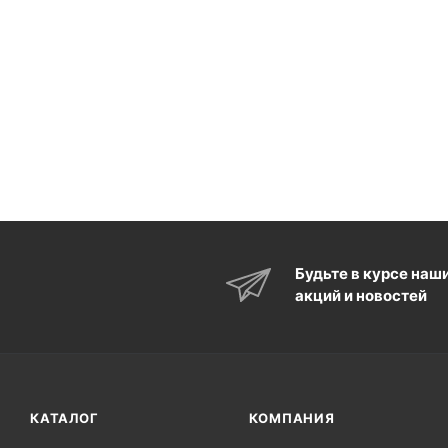
Будьте в курсе наш
акций и новостей
КАТАЛОГ
КОМПАНИЯ