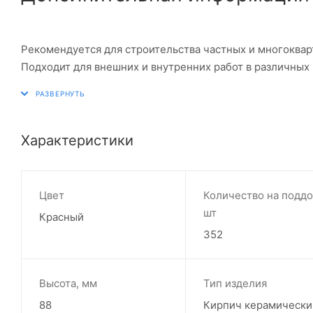
Рекомендуется для строительства частных и многоквар
Подходит для внешних и внутренних работ в различных
Характеристики
Цвет
Количество на поддо
шт
Красный
352
Высота, мм
Тип изделия
88
Кирпич керамически