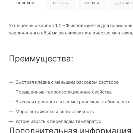
ОПИСАНИЕ
ОТЗЫВЫ
ОПЛАТА
ДОСТАВК
Утолщенный кирпич 1.4 НФ используется для повышения
увеличенного объёма он снижает количество монтажны
Преимущества:
Быстрая кладка с меньшим расходом раствора
Повышенные теплоизоляционные свойства
Высокая прочность и геометрическая стабильность
Морозостойкость и влагостойкость
Устойчивость к перепадам температур
Дополнительная информация