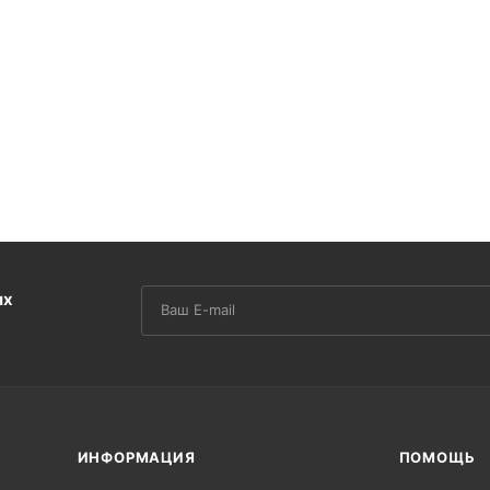
их
ИНФОРМАЦИЯ
ПОМОЩЬ