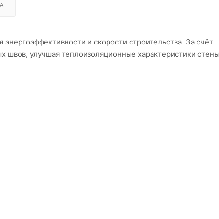
А
 энергоэффективности и скорости строительства. За счёт
х швов, улучшая теплоизоляционные характеристики стены