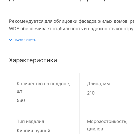
Рекомендуется для облицовки фасадов жилых домов, р
WDF обеспечивает стабильность и надежность констру
Характеристики
Количество на поддоне,
Длина, мм
шт
210
560
Тип изделия
Морозостойкость,
циклов
Кирпич ручной