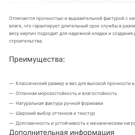
Отличается прочностью и выразительной фактурой с на
влаге, что гарантирует длительный срок службы в раз
весу кирпич подходит для надежной кладки и создания
строительства.
Преимущества:
Классический размер и вес для высокой прочности 
Отличная морозостойкость и влагостойкость
Натуральная фактура ручной формовки
Широкий выбор оттенков и текстур
Долговечность и устойчивость к механическим нагр
Дополнительная информация