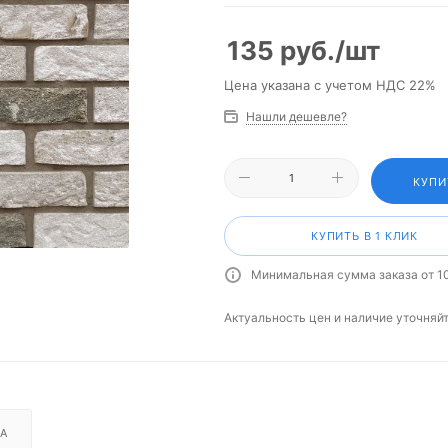
135
руб.
/шт
Цена указана с учетом НДС 22%
Нашли дешевле?
КУПИ
КУПИТЬ В 1 КЛИК
Минимальная сумма заказа от 1
Актуальность цен и наличие уточняй
А