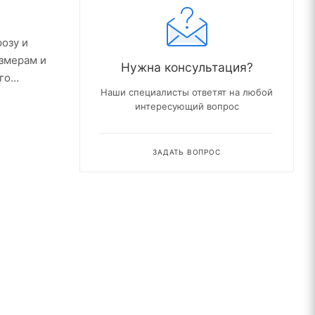
озу и
азмерам и
Нужна консультация?
го
Наши специалисты ответят на любой
интересующий вопрос
ЗАДАТЬ ВОПРОС