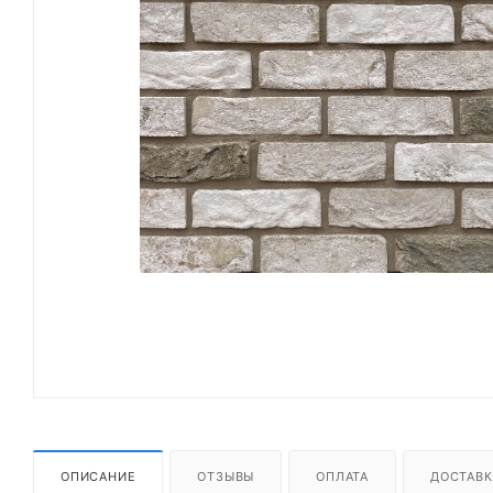
ОПИСАНИЕ
ОТЗЫВЫ
ОПЛАТА
ДОСТАВК