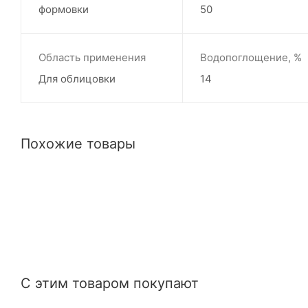
формовки
50
Область применения
Водопоглощение, %
Для облицовки
14
Похожие товары
С этим товаром покупают