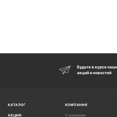
Будьте в курсе наш
акций и новостей
КАТАЛОГ
КОМПАНИЯ
АКЦИИ
О компании