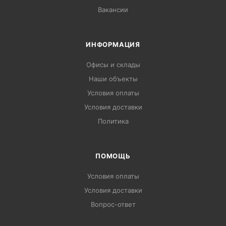
Вакансии
ИНФОРМАЦИЯ
Офисы и склады
Наши объекты
Условия оплаты
Условия доставки
Политика
ПОМОЩЬ
Условия оплаты
Условия доставки
Вопрос-ответ