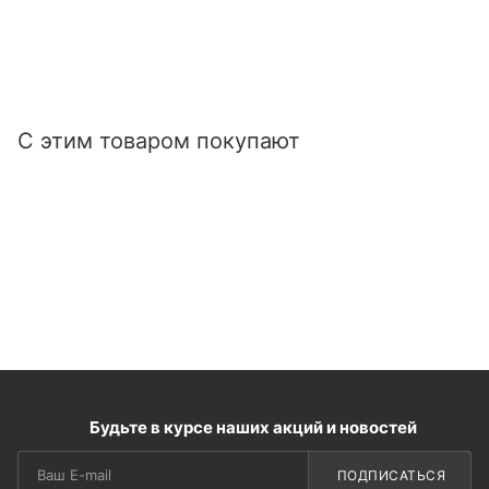
С этим товаром покупают
Будьте в курсе наших акций и новостей
ПОДПИСАТЬСЯ