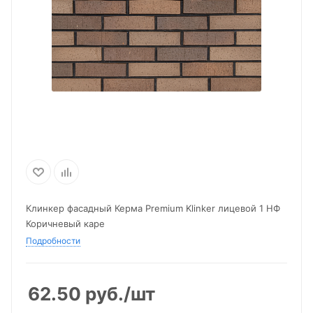
Клинкер фасадный Керма Premium Klinker лицевой 1 НФ
Коричневый каре
Подробности
62.50
руб.
/шт