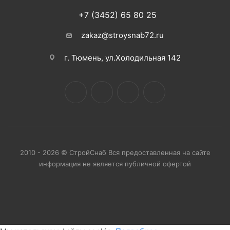
+7 (3452) 65 80 25
zakaz@stroysnab72.ru
г. Тюмень, ул.Холодильная 142
2010 - 2026 © СтройСнаб Вся предоставленная на сайте
информация не является публичной офертой