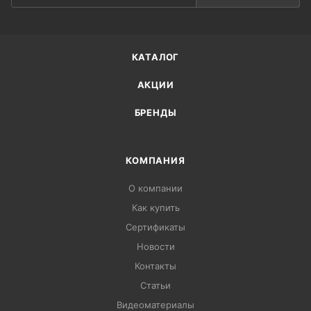
КАТАЛОГ
АКЦИИ
БРЕНДЫ
КОМПАНИЯ
О компании
Как купить
Сертификаты
Новости
Контакты
Статьи
Видеоматериалы