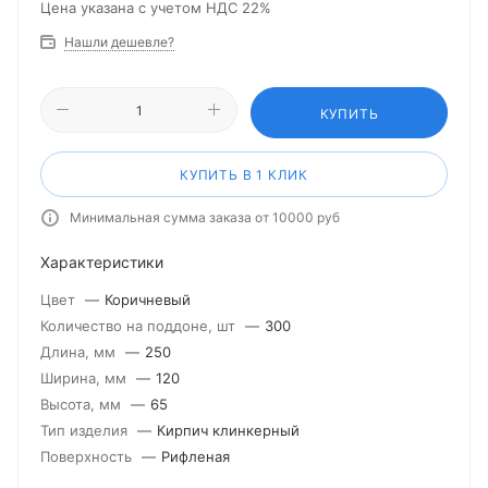
Цена указана с учетом НДС 22%
Нашли дешевле?
КУПИТЬ
КУПИТЬ В 1 КЛИК
Минимальная сумма заказа от 10000 руб
Характеристики
Цвет
—
Коричневый
Количество на поддоне, шт
—
300
Длина, мм
—
250
Ширина, мм
—
120
Высота, мм
—
65
Тип изделия
—
Кирпич клинкерный
Поверхность
—
Рифленая