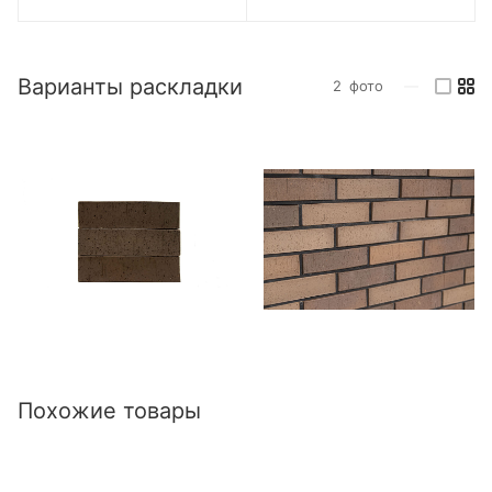
Варианты раскладки
2
фото
—
Похожие товары