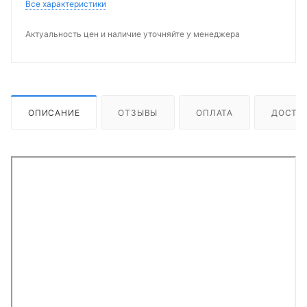
Все характеристики
Актуальность цен и наличие уточняйте у менеджера
ОПИСАНИЕ
ОТЗЫВЫ
ОПЛАТА
ДОСТА