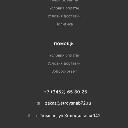
Условия оплаты
Условия доставки
Политика
ПОМОЩЬ
Условия оплаты
Условия доставки
Вопрос-ответ
+7 (3452) 65 80 25
zakaz@stroysnab72.ru
г. Тюмень, ул.Холодильная 142