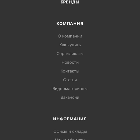
БРЕНДЫ
КОМПАНИЯ
О компании
Как купить
Сертификаты
Новости
Контакты
Статьи
Видеоматериалы
Вакансии
ИНФОРМАЦИЯ
Офисы и склады
Наши объекты