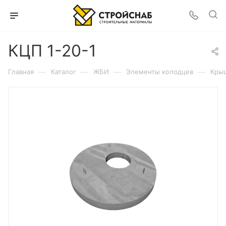
КЦП 1-20-1
—
—
—
—
Главная
Каталог
ЖБИ
Элементы колодцев
Кры