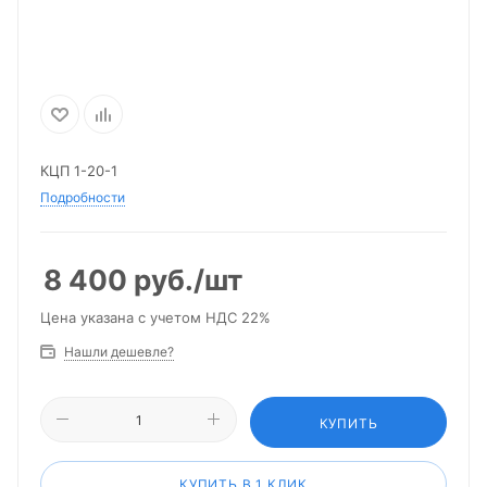
КЦП 1-20-1
Подробности
8 400
руб.
/шт
Цена указана с учетом НДС 22%
Нашли дешевле?
КУПИТЬ
КУПИТЬ В 1 КЛИК