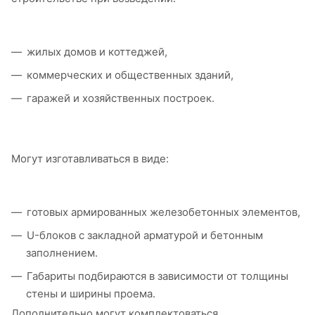
жилых домов и коттеджей,
коммерческих и общественных зданий,
гаражей и хозяйственных построек.
Могут изготавливаться в виде:
готовых армированных железобетонных элементов,
U-блоков с закладной арматурой и бетонным
заполнением.
Габариты подбираются в зависимости от толщины
стены и ширины проема.
Дополнительно могут комплектоваться