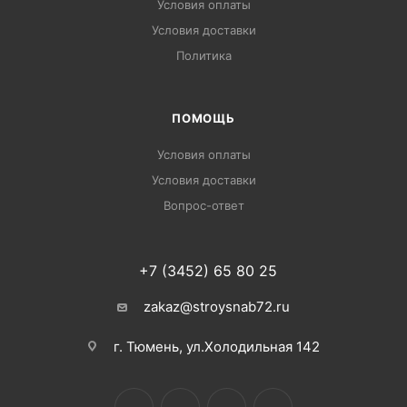
Условия оплаты
Условия доставки
Политика
ПОМОЩЬ
Условия оплаты
Условия доставки
Вопрос-ответ
+7 (3452) 65 80 25
zakaz@stroysnab72.ru
г. Тюмень, ул.Холодильная 142