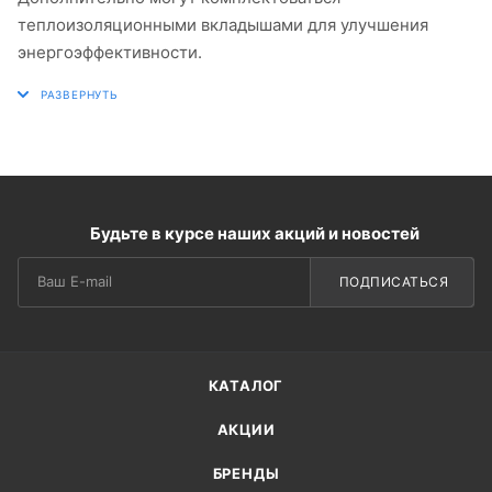
теплоизоляционными вкладышами для улучшения
энергоэффективности.
Будьте в курсе наших акций и новостей
ПОДПИСАТЬСЯ
КАТАЛОГ
АКЦИИ
БРЕНДЫ