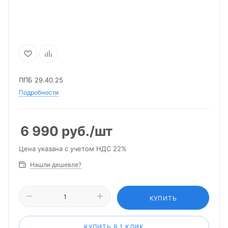
ППБ 29.40.25
Подробности
6 990
руб.
/шт
Цена указана с учетом НДС 22%
Нашли дешевле?
КУПИТЬ
КУПИТЬ В 1 КЛИК