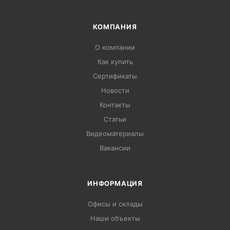
КОМПАНИЯ
О компании
Как купить
Сертификаты
Новости
Контакты
Статьи
Видеоматериалы
Вакансии
ИНФОРМАЦИЯ
Офисы и склады
Наши объекты