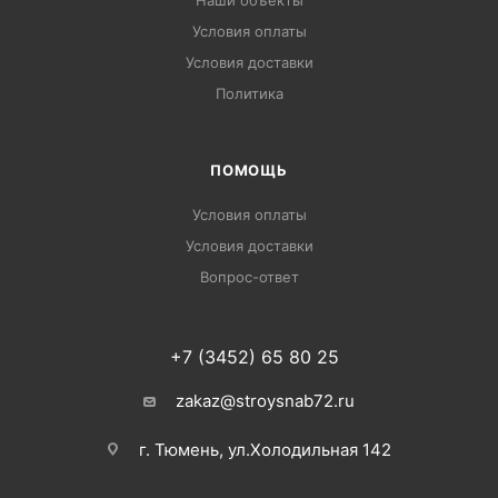
Условия оплаты
Условия доставки
Политика
ПОМОЩЬ
Условия оплаты
Условия доставки
Вопрос-ответ
+7 (3452) 65 80 25
zakaz@stroysnab72.ru
г. Тюмень, ул.Холодильная 142