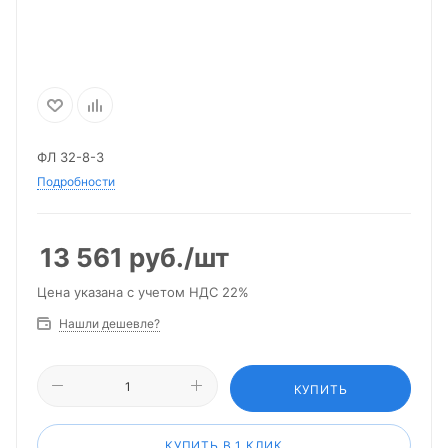
ФЛ 32-8-3
Подробности
13 561
руб.
/шт
Цена указана с учетом НДС 22%
Нашли дешевле?
КУПИТЬ
КУПИТЬ В 1 КЛИК