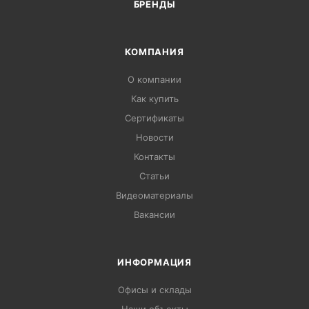
БРЕНДЫ
КОМПАНИЯ
О компании
Как купить
Сертификаты
Новости
Контакты
Статьи
Видеоматериалы
Вакансии
ИНФОРМАЦИЯ
Офисы и склады
Наши объекты