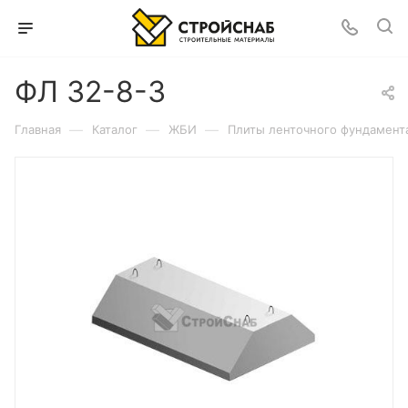
ФЛ 32-8-3
—
—
—
Главная
Каталог
ЖБИ
Плиты ленточного фундамент