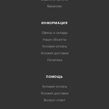
Вакансии
ИНФОРМАЦИЯ
Офисы и склады
Наши объекты
Условия оплаты
Условия доставки
Политика
ПОМОЩЬ
Условия оплаты
Условия доставки
Вопрос-ответ