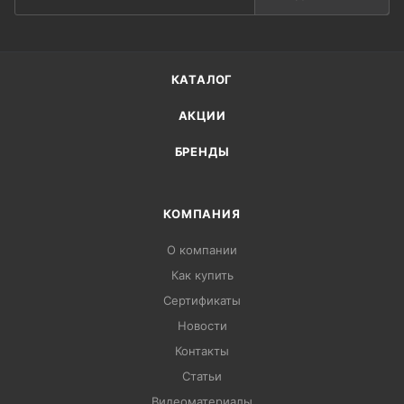
КАТАЛОГ
АКЦИИ
БРЕНДЫ
КОМПАНИЯ
О компании
Как купить
Сертификаты
Новости
Контакты
Статьи
Видеоматериалы