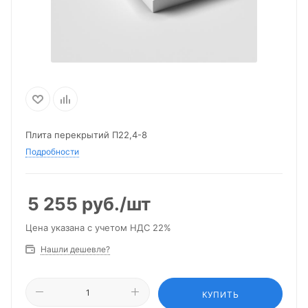
Плита перекрытий П22,4-8
Подробности
5 255
руб.
/шт
Цена указана с учетом НДС 22%
Нашли дешевле?
КУПИТЬ