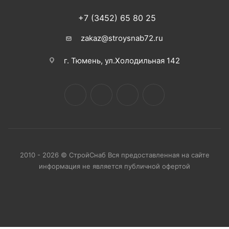
+7 (3452) 65 80 25
zakaz@stroysnab72.ru
г. Тюмень, ул.Холодильная 142
2010 - 2026 © СтройСнаб Вся предоставленная на сайте
информация не является публичной офертой