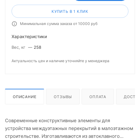
КУПИТЬ В 1 КЛИК
Минимальная сумма заказа от 10000 руб
Характеристики
Вес, кг
—
258
Актуальность цен и наличие уточняйте у менеджера
ОПИСАНИЕ
ОТЗЫВЫ
ОПЛАТА
ДОСТА
Современные конструктивные элементы для
устройства междуэтажных перекрытий в малоэтажном
строительстве. Изготавливаются из автоклавного