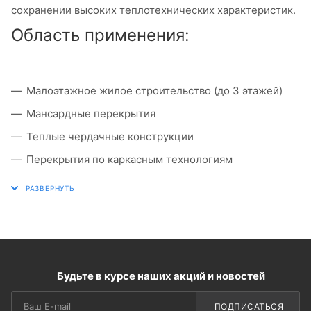
сохранении высоких теплотехнических характеристик.
Область применения:
Малоэтажное жилое строительство (до 3 этажей)
Мансардные перекрытия
Теплые чердачные конструкции
Перекрытия по каркасным технологиям
Реконструкция старых зданий
Будьте в курсе наших акций и новостей
ПОДПИСАТЬСЯ