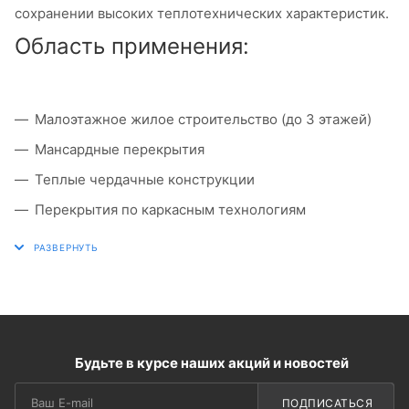
сохранении высоких теплотехнических характеристик.
Область применения:
Малоэтажное жилое строительство (до 3 этажей)
Мансардные перекрытия
Теплые чердачные конструкции
Перекрытия по каркасным технологиям
Реконструкция старых зданий
Будьте в курсе наших акций и новостей
ПОДПИСАТЬСЯ