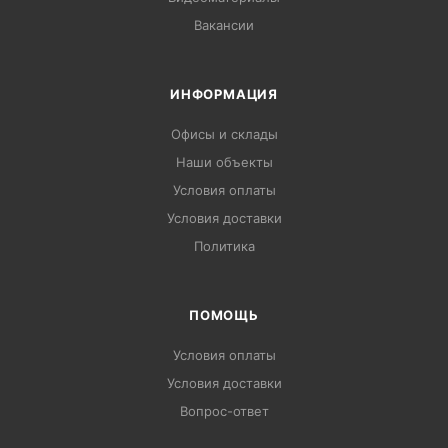
Вакансии
ИНФОРМАЦИЯ
Офисы и склады
Наши объекты
Условия оплаты
Условия доставки
Политика
ПОМОЩЬ
Условия оплаты
Условия доставки
Вопрос-ответ