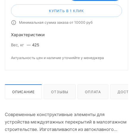
КУПИТЬ В 1 КЛИК
Минимальная сумма заказа от 10000 руб
Характеристики
Вес, кг
—
425
Актуальность цен и наличие уточняйте у менеджера
ОПИСАНИЕ
ОТЗЫВЫ
ОПЛАТА
ДОСТА
Современные конструктивные элементы для
устройства междуэтажных перекрытий в малоэтажном
строительстве. Изготавливаются из автоклавного