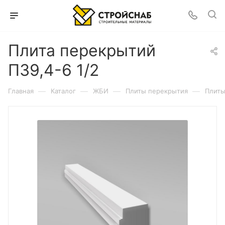
Плита перекрытий
П39,4-6 1/2
—
—
—
—
Главная
Каталог
ЖБИ
Плиты перекрытия
Плиты