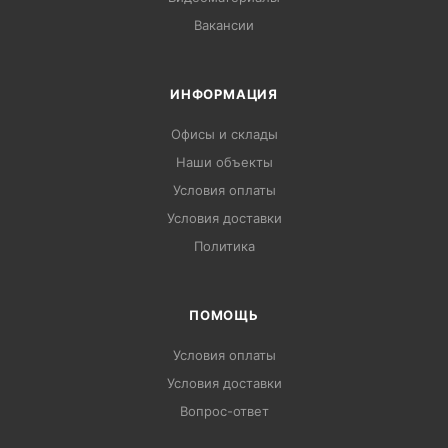
Вакансии
ИНФОРМАЦИЯ
Офисы и склады
Наши объекты
Условия оплаты
Условия доставки
Политика
ПОМОЩЬ
Условия оплаты
Условия доставки
Вопрос-ответ