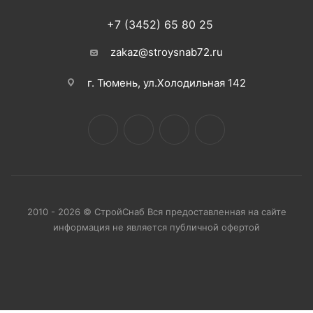
+7 (3452) 65 80 25
zakaz@stroysnab72.ru
г. Тюмень, ул.Холодильная 142
2010 - 2026 © СтройСнаб Вся предоставленная на сайте
информация не является публичной офертой