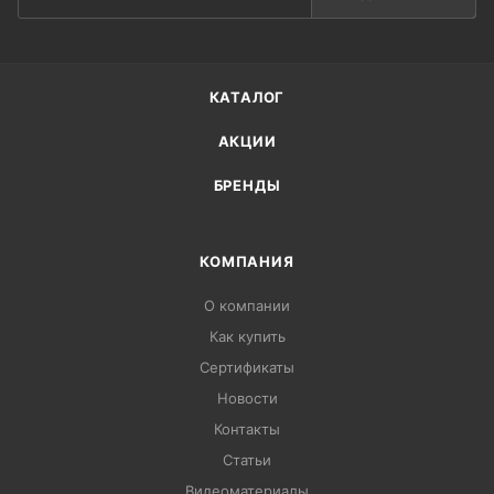
КАТАЛОГ
АКЦИИ
БРЕНДЫ
КОМПАНИЯ
О компании
Как купить
Сертификаты
Новости
Контакты
Статьи
Видеоматериалы