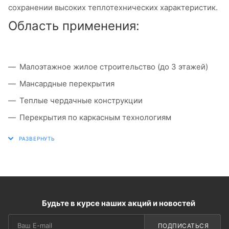
сохранении высоких теплотехнических характеристик.
Область применения:
Малоэтажное жилое строительство (до 3 этажей)
Мансардные перекрытия
Теплые чердачные конструкции
Перекрытия по каркасным технологиям
Реконструкция старых зданий
Будьте в курсе наших акций и новостей
ПОДПИСАТЬСЯ