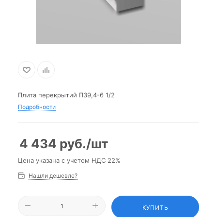
Плита перекрытий П39,4-6 1/2
Подробности
4 434
руб.
/шт
Цена указана с учетом НДС 22%
Нашли дешевле?
КУПИТЬ