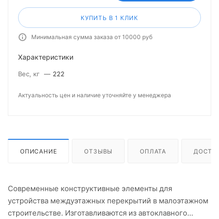
КУПИТЬ В 1 КЛИК
Минимальная сумма заказа от 10000 руб
Характеристики
Вес, кг
—
222
Актуальность цен и наличие уточняйте у менеджера
ОПИСАНИЕ
ОТЗЫВЫ
ОПЛАТА
ДОСТА
Современные конструктивные элементы для
устройства междуэтажных перекрытий в малоэтажном
строительстве. Изготавливаются из автоклавного