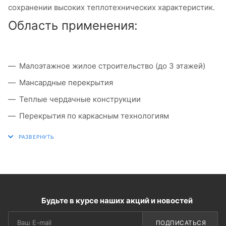
сохранении высоких теплотехнических характеристик.
Область применения:
Малоэтажное жилое строительство (до 3 этажей)
Мансардные перекрытия
Теплые чердачные конструкции
Перекрытия по каркасным технологиям
Реконструкция старых зданий
Будьте в курсе наших акций и новостей
ПОДПИСАТЬСЯ