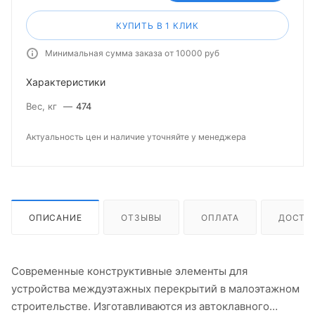
КУПИТЬ В 1 КЛИК
Минимальная сумма заказа от 10000 руб
Характеристики
Вес, кг
—
474
Актуальность цен и наличие уточняйте у менеджера
ОПИСАНИЕ
ОТЗЫВЫ
ОПЛАТА
ДОСТА
Современные конструктивные элементы для
устройства междуэтажных перекрытий в малоэтажном
строительстве. Изготавливаются из автоклавного