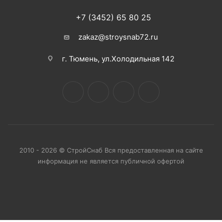
+7 (3452) 65 80 25
zakaz@stroysnab72.ru
г. Тюмень, ул.Холодильная 142
2010 - 2026 © СтройСнаб Вся предоставленная на сайте
информация не является публичной офертой