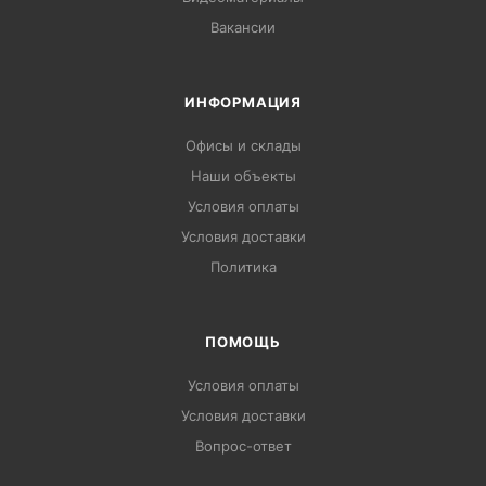
Вакансии
ИНФОРМАЦИЯ
Офисы и склады
Наши объекты
Условия оплаты
Условия доставки
Политика
ПОМОЩЬ
Условия оплаты
Условия доставки
Вопрос-ответ