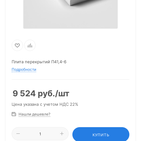
Плита перекрытий П41,4-6
Подробности
9 524
руб.
/шт
Цена указана с учетом НДС 22%
Нашли дешевле?
КУПИТЬ