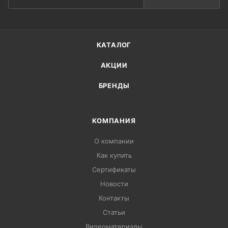
КАТАЛОГ
АКЦИИ
БРЕНДЫ
КОМПАНИЯ
О компании
Как купить
Сертификаты
Новости
Контакты
Статьи
Видеоматериалы