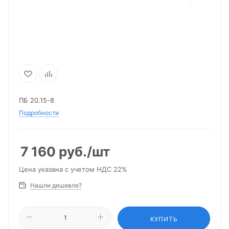
ПБ 20.15-8
Подробности
7 160
руб.
/шт
Цена указана с учетом НДС 22%
Нашли дешевле?
КУПИТЬ