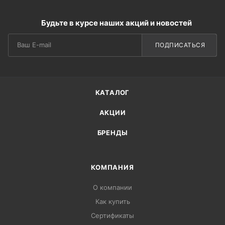
Будьте в курсе наших акций и новостей
ПОДПИСАТЬСЯ
КАТАЛОГ
АКЦИИ
БРЕНДЫ
КОМПАНИЯ
О компании
Как купить
Сертификаты