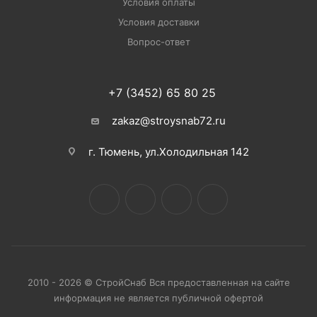
Условия оплаты
Условия доставки
Вопрос-ответ
+7 (3452) 65 80 25
zakaz@stroysnab72.ru
г. Тюмень, ул.Холодильная 142
2010 - 2026 © СтройСнаб Вся предоставленная на сайте
информация не является публичной офертой