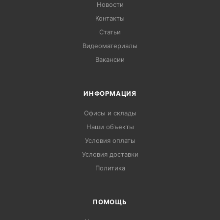
Новости
Контакты
Статьи
Видеоматериалы
Вакансии
ИНФОРМАЦИЯ
Офисы и склады
Наши объекты
Условия оплаты
Условия доставки
Политика
ПОМОЩЬ