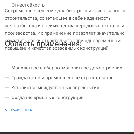
Огнестойкость
Современное решение для быстрого и качественного
строительства, сочетающее в себе надежность
железобетона и преимущества передовых технологий
производства. Их применение позволяет значительно
сократить сроки строительства при одновременном
Область применения:
повышении качества возводимых конструкций.
Монолитное и сборно-монолитное домостроение
Гражданское и промышленное строительство
Устройство междуэтажных перекрытий
Создание крышных конструкций