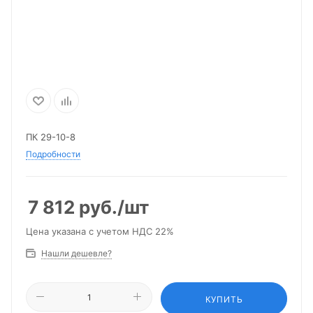
ПК 29-10-8
Подробности
7 812
руб.
/шт
Цена указана с учетом НДС 22%
Нашли дешевле?
КУПИТЬ