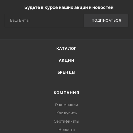
Будьте в курсе наших акций и новостей
ПОДПИСАТЬСЯ
КАТАЛОГ
АКЦИИ
БРЕНДЫ
КОМПАНИЯ
О компании
Как купить
Сертификаты
Новости