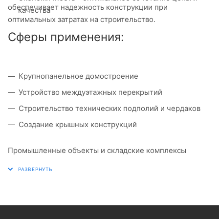
обеспечивает надежность конструкции при
качества
оптимальных затратах на строительство.
Сферы применения:
Крупнопанельное домостроение
Устройство междуэтажных перекрытий
Строительство технических подполий и чердаков
Создание крышных конструкций
Промышленные объекты и складские комплексы