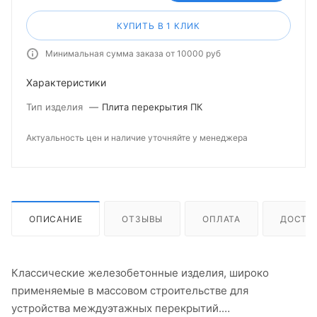
КУПИТЬ В 1 КЛИК
Минимальная сумма заказа от 10000 руб
Характеристики
Тип изделия
—
Плита перекрытия ПК
Актуальность цен и наличие уточняйте у менеджера
ОПИСАНИЕ
ОТЗЫВЫ
ОПЛАТА
ДОСТА
Классические железобетонные изделия, широко
применяемые в массовом строительстве для
устройства междуэтажных перекрытий.