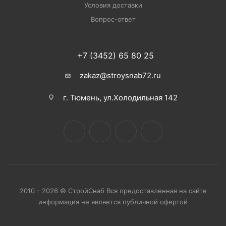
Условия доставки
Вопрос-ответ
+7 (3452) 65 80 25
zakaz@stroysnab72.ru
г. Тюмень, ул.Холодильная 142
2010 - 2026 © СтройСнаб Вся предоставленная на сайте
информация не является публичной офертой