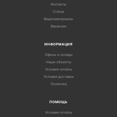
Контакты
Статьи
Видеоматериалы
Вакансии
ИНФОРМАЦИЯ
Офисы и склады
Наши объекты
Условия оплаты
Условия доставки
Политика
ПОМОЩЬ
Условия оплаты