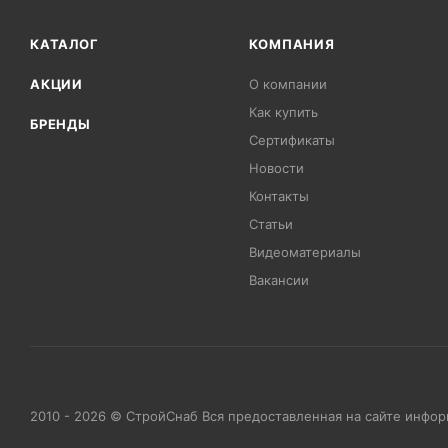
КАТАЛОГ
КОМПАНИЯ
АКЦИИ
О компании
Как купить
БРЕНДЫ
Сертификаты
Новости
Контакты
Статьи
Видеоматериалы
Вакансии
2010 - 2026 © СтройСнаб Вся предоставленная на сайте инфо