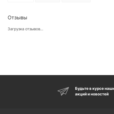
Отзывы
Загрузка отзывов...
Будьте в курсе наш
акций и новостей