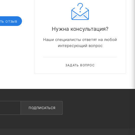
ТЬ ОТЗЫВ
Нужна консультация?
Наши специалисты ответят на любой
интересующий вопрос
ЗАДАТЬ ВОПРОС
ПОДПИСАТЬСЯ