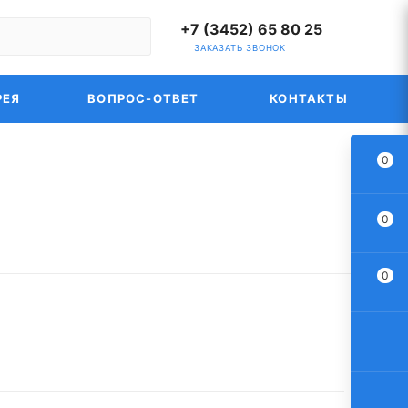
+7 (3452) 65 80 25
ЗАКАЗАТЬ ЗВОНОК
РЕЯ
ВОПРОС-ОТВЕТ
КОНТАКТЫ
0
0
0