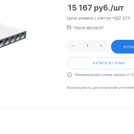
15 167
руб.
/шт
Цена указана с учетом НДС 22%
Нашли дешевле?
КУПИ
КУПИТЬ В 1 КЛИК
Минимальная сумма заказа от 1
Актуальность цен и наличие уточняй