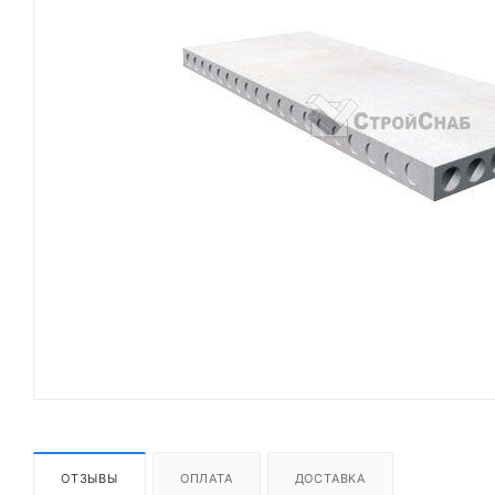
ОТЗЫВЫ
ОПЛАТА
ДОСТАВКА