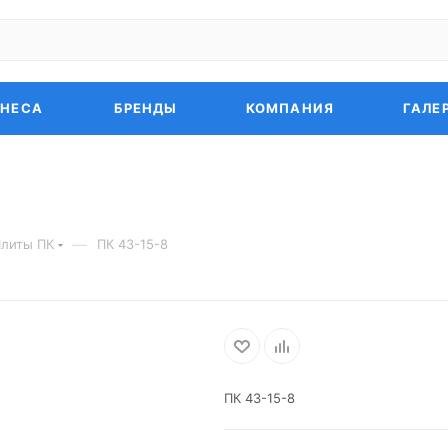
ЗНЕСА
БРЕНДЫ
КОМПАНИЯ
ГАЛЕ
—
литы ПК
ПК 43-15-8
ПК 43-15-8