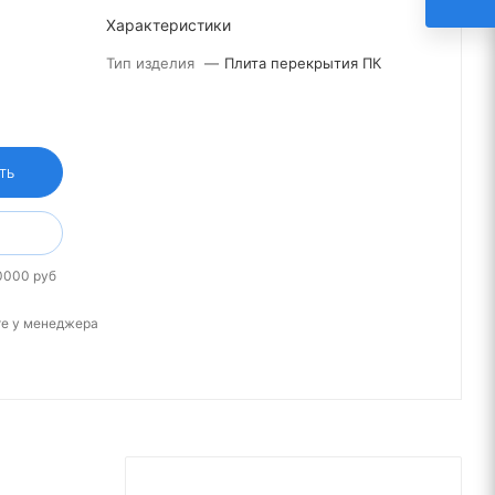
Характеристики
Тип изделия
—
Плита перекрытия ПК
ТЬ
0000 руб
те у менеджера