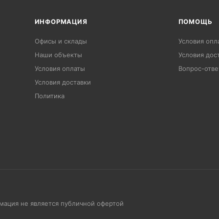
ИНФОРМАЦИЯ
ПОМОЩЬ
Офисы и склады
Условия опл
Наши объекты
Условия дос
Условия оплаты
Вопрос-отве
Условия доставки
Политика
рмация не является публичной офертой