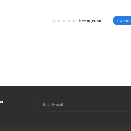
Нет оценок
ОСТАВИ
их