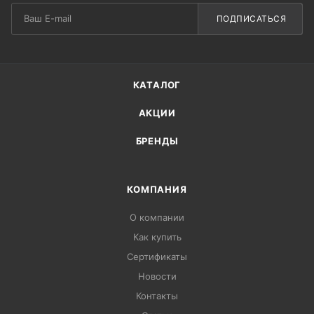
ПОДПИСАТЬСЯ
КАТАЛОГ
АКЦИИ
БРЕНДЫ
КОМПАНИЯ
О компании
Как купить
Сертификаты
Новости
Контакты