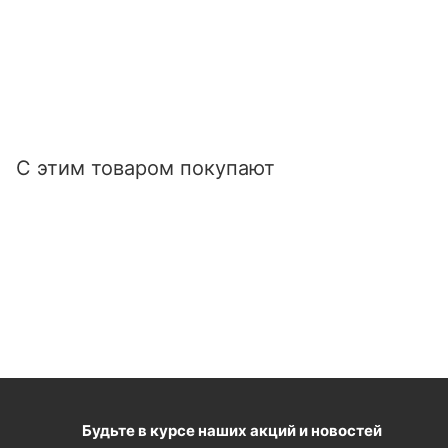
С этим товаром покупают
Будьте в курсе наших акций и новостей