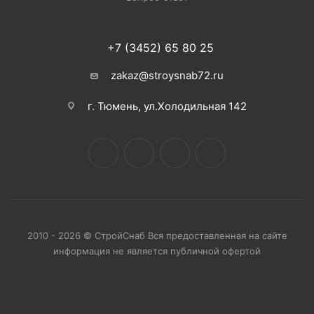
+7 (3452) 65 80 25
zakaz@stroysnab72.ru
г. Тюмень, ул.Холодильная 142
2010 - 2026 © СтройСнаб Вся предоставленная на сайте
информация не является публичной офертой