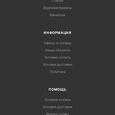
Статьи
Видеоматериалы
Вакансии
ИНФОРМАЦИЯ
Офисы и склады
Наши объекты
Условия оплаты
Условия доставки
Политика
ПОМОЩЬ
Условия оплаты
Условия доставки
Вопрос-ответ