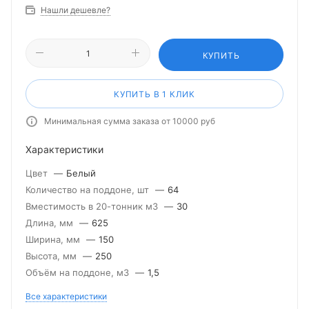
Нашли дешевле?
КУПИТЬ
КУПИТЬ В 1 КЛИК
Минимальная сумма заказа от 10000 руб
Характеристики
Цвет
—
Белый
Количество на поддоне, шт
—
64
Вместимость в 20-тонник м3
—
30
Длина, мм
—
625
Ширина, мм
—
150
Высота, мм
—
250
Объём на поддоне, м3
—
1,5
Все характеристики