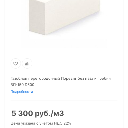
Газоблок перегородочный Поревит без паза и гребня
БП-150 D500
Подробности
5 300
руб.
/м3
Цена указана с учетом НДС 22%