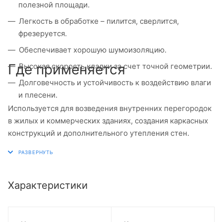
полезной площади.
Легкость в обработке – пилится, сверлится,
фрезеруется.
Обеспечивает хорошую шумоизоляцию.
Где применяется
Высокая скорость кладки за счет точной геометрии.
Долговечность и устойчивость к воздействию влаги
и плесени.
Используется для возведения внутренних перегородок
в жилых и коммерческих зданиях, создания каркасных
конструкций и дополнительного утепления стен.
Характеристики