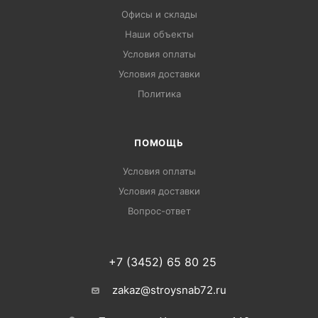
Офисы и склады
Наши объекты
Условия оплаты
Условия доставки
Политика
ПОМОЩЬ
Условия оплаты
Условия доставки
Вопрос-ответ
+7 (3452) 65 80 25
zakaz@stroysnab72.ru