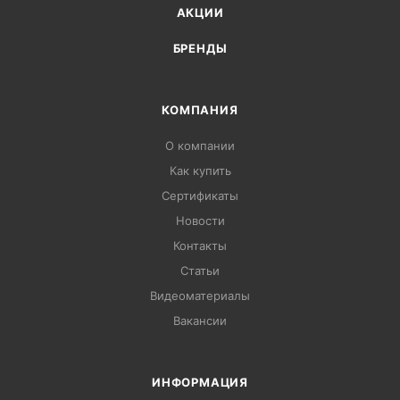
АКЦИИ
БРЕНДЫ
КОМПАНИЯ
О компании
Как купить
Сертификаты
Новости
Контакты
Статьи
Видеоматериалы
Вакансии
ИНФОРМАЦИЯ