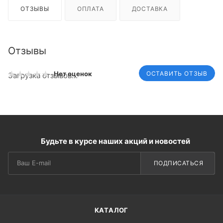
ОТЗЫВЫ
ОПЛАТА
ДОСТАВКА
Отзывы
ОСТАВИТЬ ОТЗЫВ
Нет оценок
Загрузка отзывов...
Будьте в курсе наших акций и новостей
ПОДПИСАТЬСЯ
КАТАЛОГ