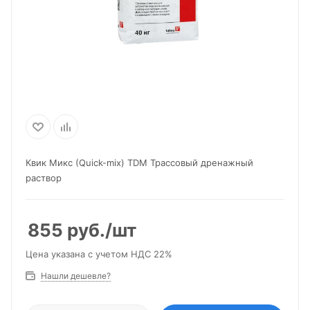
Квик Микс (Quick-mix) TDM Трассовый дренажный
раствор
855
руб.
/шт
Цена указана с учетом НДС 22%
Нашли дешевле?