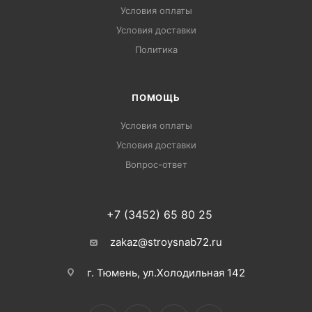
Условия оплаты
Условия доставки
Политика
ПОМОЩЬ
Условия оплаты
Условия доставки
Вопрос-ответ
+7 (3452) 65 80 25
zakaz@stroysnab72.ru
г. Тюмень, ул.Холодильная 142