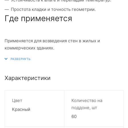
Простота кладки и точность геометрии.
Где применяется
Применяется для возведения стен в жилых и
коммерческих зданиях.
Характеристики
Цвет
Количество на
поддоне, шт
Красный
60