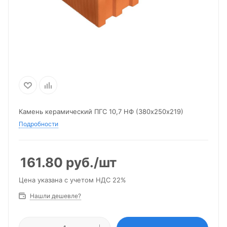
Камень керамический ПГС 10,7 НФ (380х250х219)
Подробности
161.80
руб.
/шт
Цена указана с учетом НДС 22%
Нашли дешевле?