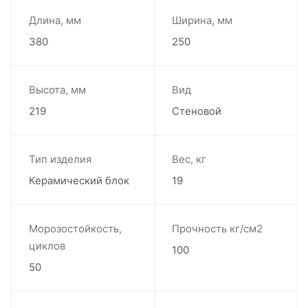
Длина, мм
Ширина, мм
380
250
Высота, мм
Вид
219
Стеновой
Тип изделия
Вес, кг
Керамический блок
19
Морозостойкость,
Прочность кг/см2
циклов
100
50