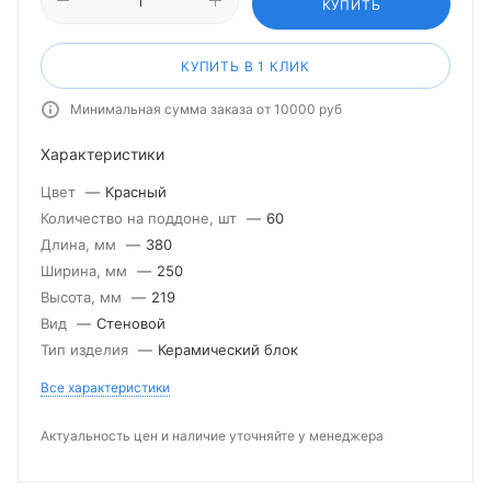
КУПИТЬ
КУПИТЬ В 1 КЛИК
Минимальная сумма заказа от 10000 руб
Характеристики
Цвет
—
Красный
Количество на поддоне, шт
—
60
Длина, мм
—
380
Ширина, мм
—
250
Высота, мм
—
219
Вид
—
Стеновой
Тип изделия
—
Керамический блок
Все характеристики
Актуальность цен и наличие уточняйте у менеджера