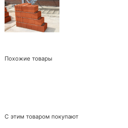
Похожие товары
С этим товаром покупают