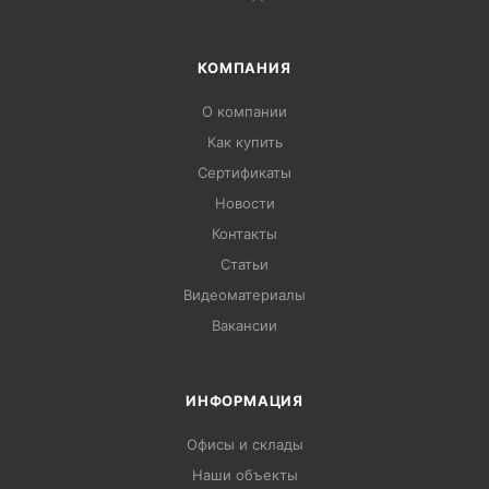
КОМПАНИЯ
О компании
Как купить
Сертификаты
Новости
Контакты
Статьи
Видеоматериалы
Вакансии
ИНФОРМАЦИЯ
Офисы и склады
Наши объекты