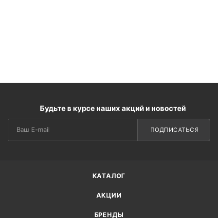
Будьте в курсе наших акций и новостей
ПОДПИСАТЬСЯ
КАТАЛОГ
АКЦИИ
БРЕНДЫ