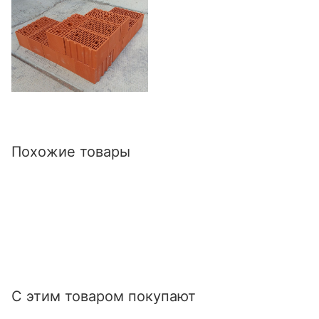
Похожие товары
С этим товаром покупают