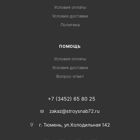
Условия оплаты
Условия доставки
Политика
ПОМОЩЬ
Условия оплаты
Условия доставки
Вопрос-ответ
+7 (3452) 65 80 25
zakaz@stroysnab72.ru
г. Тюмень, ул.Холодильная 142