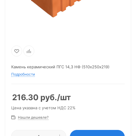
Камень керамический ПГС 14,3 НФ (510х250х219)
Подробности
216.30
руб.
/шт
Цена указана с учетом НДС 22%
Нашли дешевле?