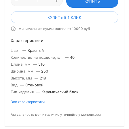
КУПИТЬ
КУПИТЬ В 1 КЛИК
Минимальная сумма заказа от 10000 руб
Характеристики
Цвет
—
Красный
Количество на поддоне, шт
—
40
Длина, мм
—
510
Ширина, мм
—
250
Высота, мм
—
219
Вид
—
Стеновой
Тип изделия
—
Керамический блок
Все характеристики
Актуальность цен и наличие уточняйте у менеджера