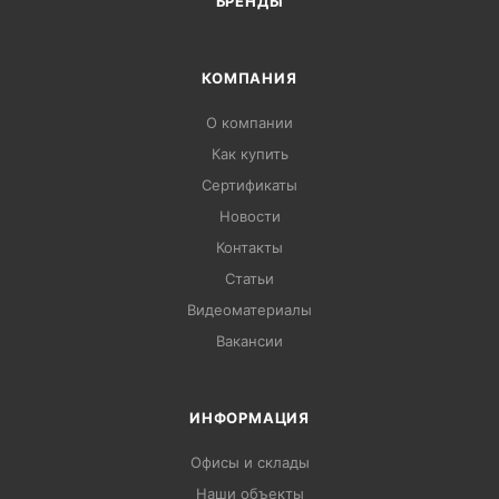
БРЕНДЫ
КОМПАНИЯ
О компании
Как купить
Сертификаты
Новости
Контакты
Статьи
Видеоматериалы
Вакансии
ИНФОРМАЦИЯ
Офисы и склады
Наши объекты