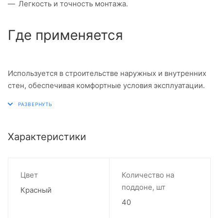
Легкость и точность монтажа.
Где применяется
Используется в строительстве наружных и внутренних
стен, обеспечивая комфортные условия эксплуатации.
Характеристики
Цвет
Количество на
поддоне, шт
Красный
40