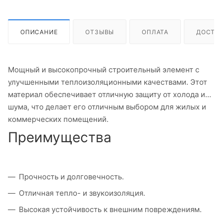
ОПИСАНИЕ
ОТЗЫВЫ
ОПЛАТА
ДОСТА
Мощный и высокопрочный строительный элемент с
улучшенными теплоизоляционными качествами. Этот
материал обеспечивает отличную защиту от холода и
шума, что делает его отличным выбором для жилых и
коммерческих помещений.
Преимущества
Прочность и долговечность.
Отличная тепло- и звукоизоляция.
Высокая устойчивость к внешним повреждениям.