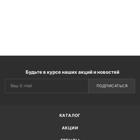
Будьте в курсе наших акций и новостей
ПОДПИСАТЬСЯ
КАТАЛОГ
АКЦИИ