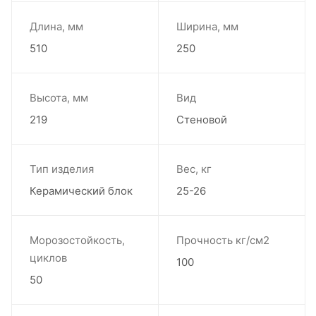
Длина, мм
Ширина, мм
510
250
Высота, мм
Вид
219
Стеновой
Тип изделия
Вес, кг
Керамический блок
25-26
Морозостойкость,
Прочность кг/см2
циклов
100
50