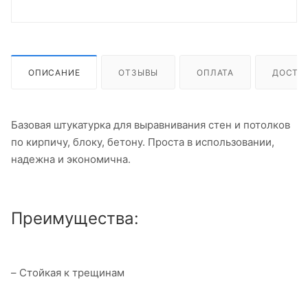
ОПИСАНИЕ
ОТЗЫВЫ
ОПЛАТА
ДОСТА
Базовая штукатурка для выравнивания стен и потолков
по кирпичу, блоку, бетону. Проста в использовании,
надежна и экономична.
Преимущества:
– Стойкая к трещинам