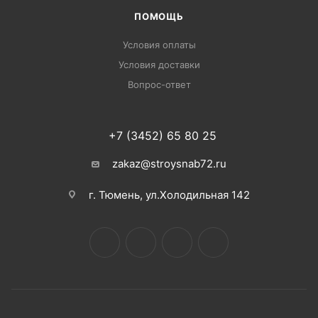
ПОМОЩЬ
Условия оплаты
Условия доставки
Вопрос-ответ
+7 (3452) 65 80 25
zakaz@stroysnab72.ru
г. Тюмень, ул.Холодильная 142