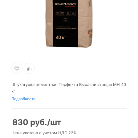
Штукатурка цементная Перфекта Выравнивающая МН 40
кг
Подробности
830
руб.
/шт
Цена указана с учетом НДС 22%