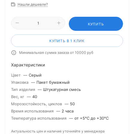
Нашли дешевле?
КУПИТЬ
КУПИТЬ В 1 КЛИК
Минимальная сумма заказа от 10000 руб
Характеристики
Цвет
—
Серый
Упаковка
—
Пакет бумажный
Тип изделия
—
Штукатурная смесь
Вес, кг
—
40
Морозостойкость, циклов
—
50
Время использования
—
2 часа
Температура использования
—
от +5°С до +30°С
Актуальность цен и наличие уточняйте у менеджера