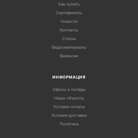
Как купить
Сертификаты
Новости
Контакты
Статьи
Видеоматериалы
Вакансии
ИНФОРМАЦИЯ
Офисы и склады
Наши объекты
Условия оплаты
Условия доставки
Политика