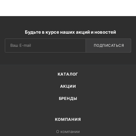
Будьте в курсе наших акций и новостей
ПОДПИСАТЬСЯ
КАТАЛОГ
АКЦИИ
БРЕНДЫ
КОМПАНИЯ
О компании