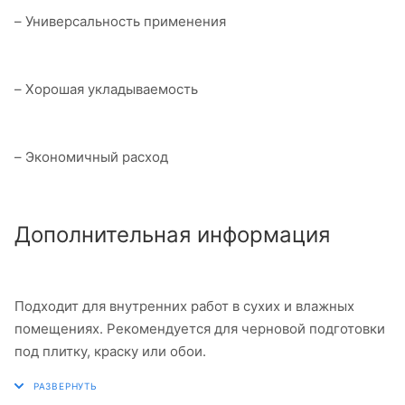
– Универсальность применения
– Хорошая укладываемость
– Экономичный расход
Дополнительная информация
Подходит для внутренних работ в сухих и влажных
помещениях. Рекомендуется для черновой подготовки
под плитку, краску или обои.