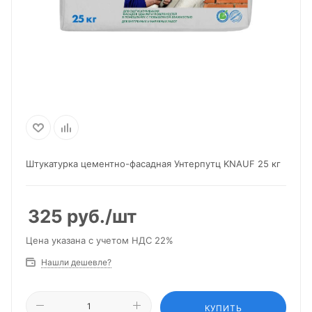
Штукатурка цементно-фасадная Унтерпутц KNAUF 25 кг
325
руб.
/шт
Цена указана с учетом НДС 22%
Нашли дешевле?
КУПИТЬ