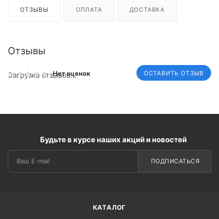
ОТЗЫВЫ
ОПЛАТА
ДОСТАВКА
Отзывы
ОСТАВИТЬ ОТЗЫВ
Нет оценок
Загрузка отзывов...
Будьте в курсе наших акций и новостей
ПОДПИСАТЬСЯ
КАТАЛОГ