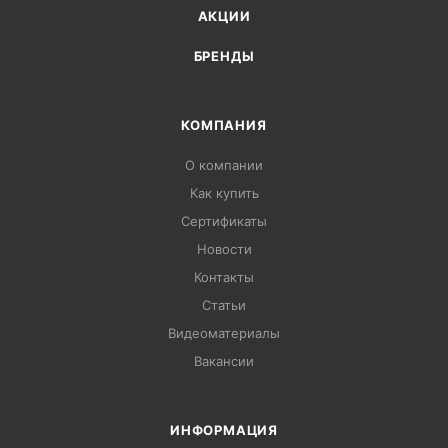
АКЦИИ
БРЕНДЫ
КОМПАНИЯ
О компании
Как купить
Сертификаты
Новости
Контакты
Статьи
Видеоматериалы
Вакансии
ИНФОРМАЦИЯ