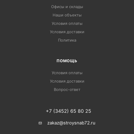
Офисы и склады
Наши объекты
Условия оплаты
Условия доставки
Политика
ПОМОЩЬ
Условия оплаты
Условия доставки
Вопрос-ответ
+7 (3452) 65 80 25
zakaz@stroysnab72.ru