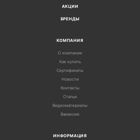
АКЦИИ
БРЕНДЫ
КОМПАНИЯ
О компании
Как купить
Сертификаты
Новости
Контакты
Статьи
Видеоматериалы
Вакансии
ИНФОРМАЦИЯ