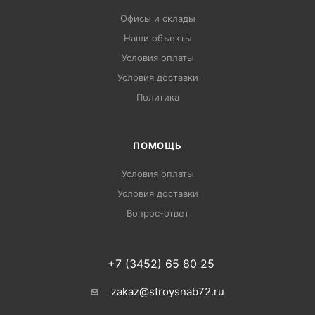
Офисы и склады
Наши объекты
Условия оплаты
Условия доставки
Политика
ПОМОЩЬ
Условия оплаты
Условия доставки
Вопрос-ответ
+7 (3452) 65 80 25
zakaz@stroysnab72.ru