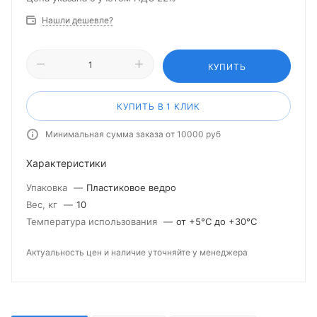
Нашли дешевле?
КУПИТЬ
КУПИТЬ В 1 КЛИК
Минимальная сумма заказа от 10000 руб
Характеристики
Упаковка
—
Пластиковое ведро
Вес, кг
—
10
Температура использования
—
от +5°С до +30°С
Актуальность цен и наличие уточняйте у менеджера