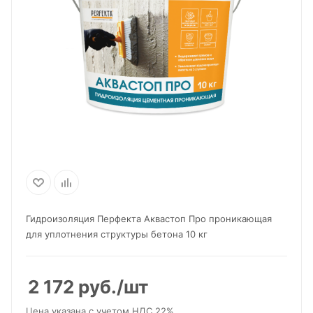
Гидроизоляция Перфекта Аквастоп Про проникающая
для уплотнения структуры бетона 10 кг
2 172
руб.
/шт
Цена указана с учетом НДС 22%