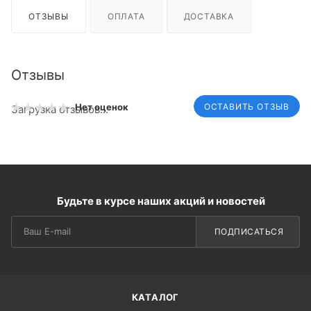
ОТЗЫВЫ
ОПЛАТА
ДОСТАВКА
Отзывы
ОСТАВИТЬ ОТЗЫВ
Нет оценок
Загрузка отзывов...
Будьте в курсе наших акций и новостей
ПОДПИСАТЬСЯ
КАТАЛОГ