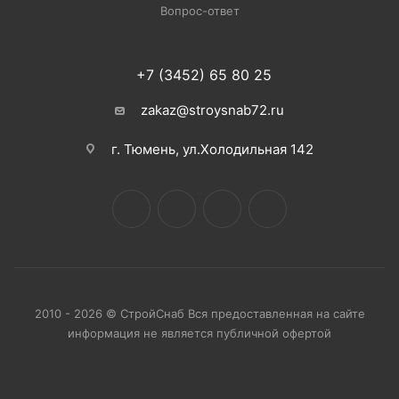
Вопрос-ответ
+7 (3452) 65 80 25
zakaz@stroysnab72.ru
г. Тюмень, ул.Холодильная 142
2010 - 2026 © СтройСнаб Вся предоставленная на сайте
информация не является публичной офертой