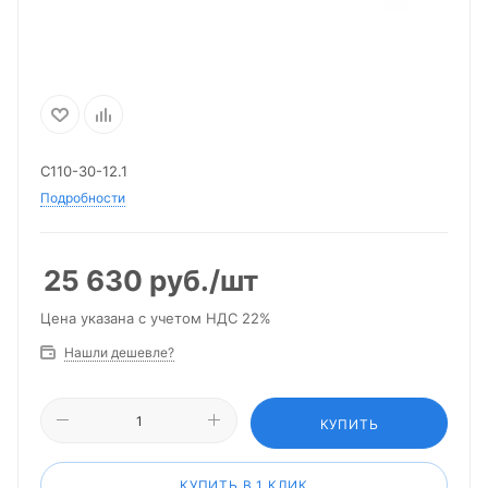
С110-30-12.1
Подробности
25 630
руб.
/шт
Цена указана с учетом НДС 22%
Нашли дешевле?
КУПИТЬ
КУПИТЬ В 1 КЛИК