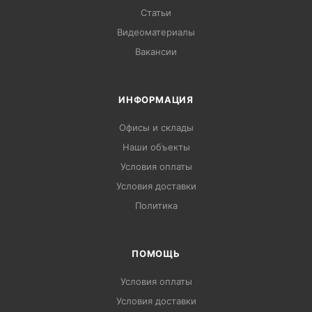
Статьи
Видеоматериалы
Вакансии
ИНФОРМАЦИЯ
Офисы и склады
Наши объекты
Условия оплаты
Условия доставки
Политика
ПОМОЩЬ
Условия оплаты
Условия доставки