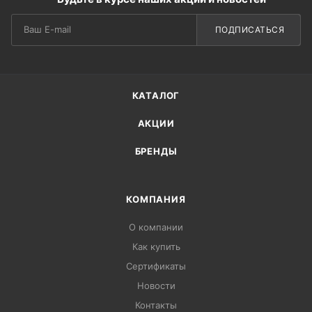
ПОДПИСАТЬСЯ
КАТАЛОГ
АКЦИИ
БРЕНДЫ
КОМПАНИЯ
О компании
Как купить
Сертификаты
Новости
Контакты