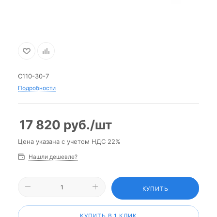
С110-30-7
Подробности
17 820
руб.
/шт
Цена указана с учетом НДС 22%
Нашли дешевле?
КУПИТЬ
КУПИТЬ В 1 КЛИК