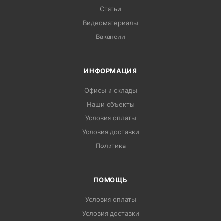
Статьи
Видеоматериалы
Вакансии
ИНФОРМАЦИЯ
Офисы и склады
Наши объекты
Условия оплаты
Условия доставки
Политика
ПОМОЩЬ
Условия оплаты
Условия доставки