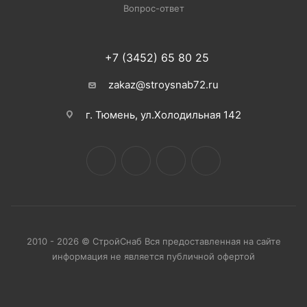
Вопрос-ответ
+7 (3452) 65 80 25
zakaz@stroysnab72.ru
г. Тюмень, ул.Холодильная 142
2010 - 2026 © СтройСнаб Вся предоставленная на сайте
информация не является публичной офертой