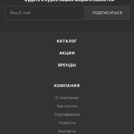
ПОДПИСАТЬСЯ
КАТАЛОГ
АКЦИИ
БРЕНДЫ
КОМПАНИЯ
О компании
Как купить
Сертификаты
Новости
Контакты