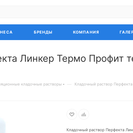
ЗНЕСА
БРЕНДЫ
КОМПАНИЯ
ГАЛЕ
кта Линкер Термо Профит 
—
ляционные кладочные растворы
Кладочный раствор Перфекта
Кладочный раствор Перфекта Лин