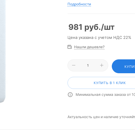
Подробности
981
руб.
/шт
Цена указана с учетом НДС 22%
Нашли дешевле?
КУПИ
КУПИТЬ В 1 КЛИК
Минимальная сумма заказа от 1
Актуальность цен и наличие уточняй