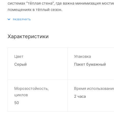
системах "тёплая стена", где важна минимизация мост
помещениях в тёплый сезон.
Характеристики
Цвет
Упаковка
Серый
Пакет бумажный
Морозостойкость,
Время использовани
циклов
2 часа
50