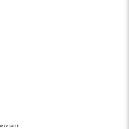
ективен в