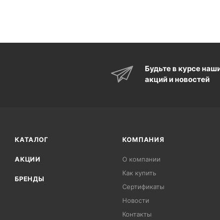
Будьте в курсе наш
акций и новостей
КАТАЛОГ
КОМПАНИЯ
АКЦИИ
О компании
Как купить
БРЕНДЫ
Сертификаты
Новости
Контакты