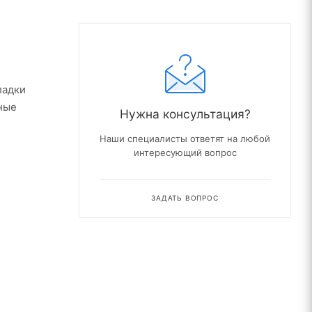
ладки
ные
Нужна консультация?
Наши специалисты ответят на любой
интересующий вопрос
ЗАДАТЬ ВОПРОС