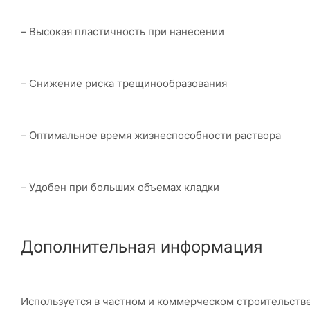
– Высокая пластичность при нанесении
– Снижение риска трещинообразования
– Оптимальное время жизнеспособности раствора
– Удобен при больших объемах кладки
Дополнительная информация
Используется в частном и коммерческом строительстве