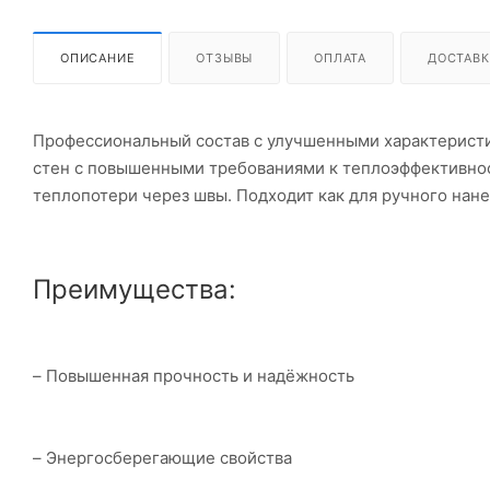
ОПИСАНИЕ
ОТЗЫВЫ
ОПЛАТА
ДОСТАВК
Профессиональный состав с улучшенными характеристи
стен с повышенными требованиями к теплоэффективно
теплопотери через швы. Подходит как для ручного нане
Преимущества:
– Повышенная прочность и надёжность
– Энергосберегающие свойства