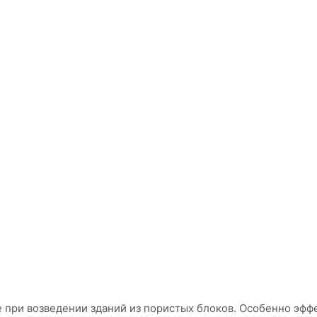
 при возведении зданий из пористых блоков. Особенно эфф