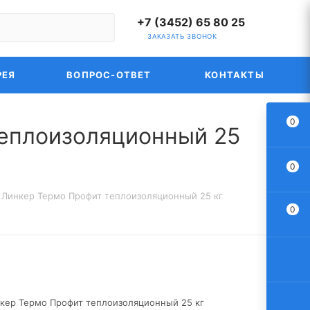
+7 (3452) 65 80 25
ЗАКАЗАТЬ ЗВОНОК
РЕЯ
ВОПРОС-ОТВЕТ
КОНТАКТЫ
0
теплоизоляционный 25
0
 Линкер Термо Профит теплоизоляционный 25 кг
0
кер Термо Профит теплоизоляционный 25 кг