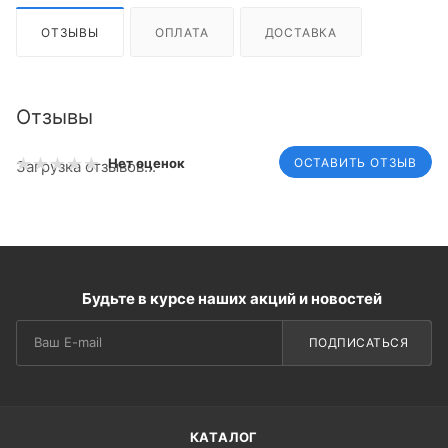
ОТЗЫВЫ
ОПЛАТА
ДОСТАВКА
Отзывы
ОСТАВИТЬ ОТЗЫВ
Нет оценок
Загрузка отзывов...
Будьте в курсе наших акций и новостей
ПОДПИСАТЬСЯ
КАТАЛОГ