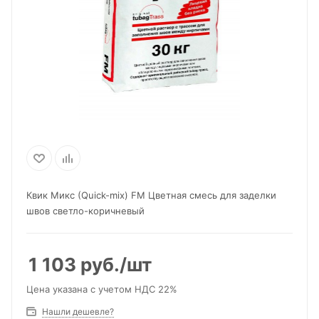
Квик Микс (Quick-mix) FM Цветная смесь для заделки
швов светло-коричневый
1 103
руб.
/шт
Цена указана с учетом НДС 22%
Нашли дешевле?