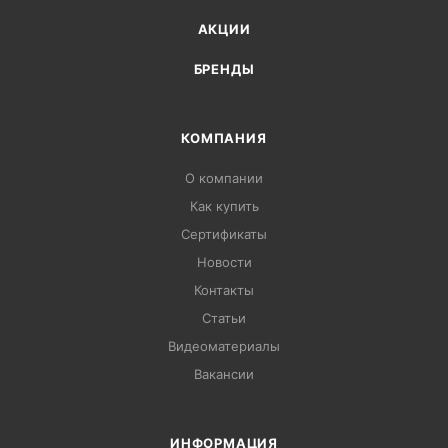
АКЦИИ
БРЕНДЫ
КОМПАНИЯ
О компании
Как купить
Сертификаты
Новости
Контакты
Статьи
Видеоматериалы
Вакансии
ИНФОРМАЦИЯ