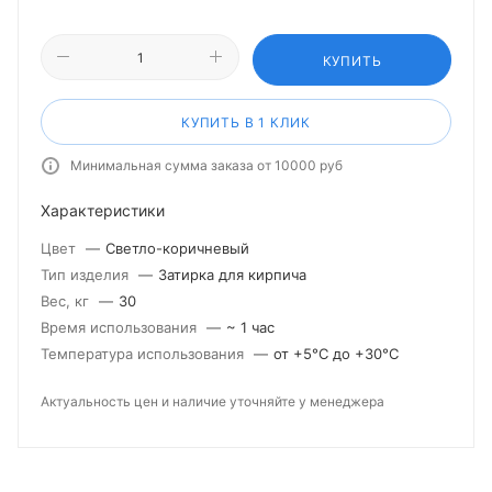
КУПИТЬ
КУПИТЬ В 1 КЛИК
Минимальная сумма заказа от 10000 руб
Характеристики
Цвет
—
Светло-коричневый
Тип изделия
—
Затирка для кирпича
Вес, кг
—
30
Время использования
—
~ 1 час
Температура использования
—
от +5°С до +30°С
Актуальность цен и наличие уточняйте у менеджера