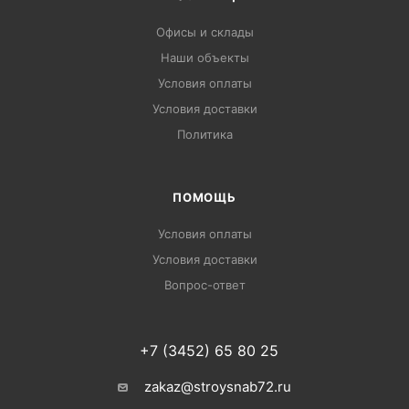
Офисы и склады
Наши объекты
Условия оплаты
Условия доставки
Политика
ПОМОЩЬ
Условия оплаты
Условия доставки
Вопрос-ответ
+7 (3452) 65 80 25
zakaz@stroysnab72.ru