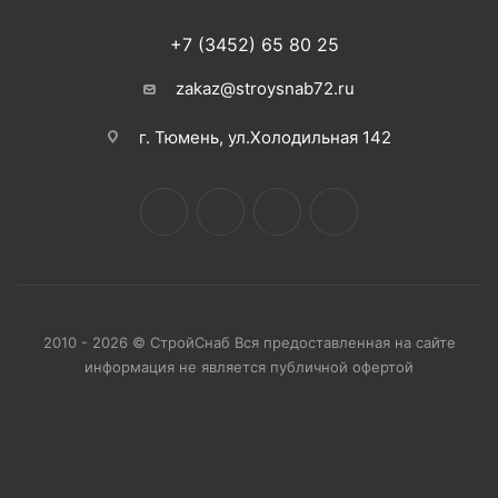
+7 (3452) 65 80 25
zakaz@stroysnab72.ru
г. Тюмень, ул.Холодильная 142
2010 - 2026 © СтройСнаб Вся предоставленная на сайте
информация не является публичной офертой