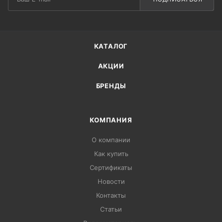
КАТАЛОГ
АКЦИИ
БРЕНДЫ
КОМПАНИЯ
О компании
Как купить
Сертификаты
Новости
Контакты
Статьи