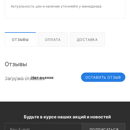
Актуальность цен и наличие уточняйте у менеджера
ОТЗЫВЫ
ОПЛАТА
ДОСТАВКА
Отзывы
ОСТАВИТЬ ОТЗЫВ
Нет оценок
Загрузка отзывов...
Будьте в курсе наших акций и новостей
ПОДПИСАТЬСЯ