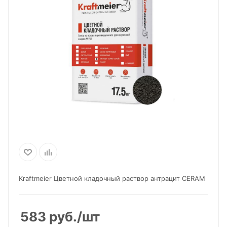
Kraftmeier Цветной кладочный раствор антрацит CERAM
583
руб.
/шт