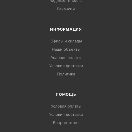
Видеоматериалы
Вакансии
ИНФОРМАЦИЯ
Офисы и склады
Наши объекты
Условия оплаты
Условия доставки
Политика
ПОМОЩЬ
Условия оплаты
Условия доставки
Вопрос-ответ